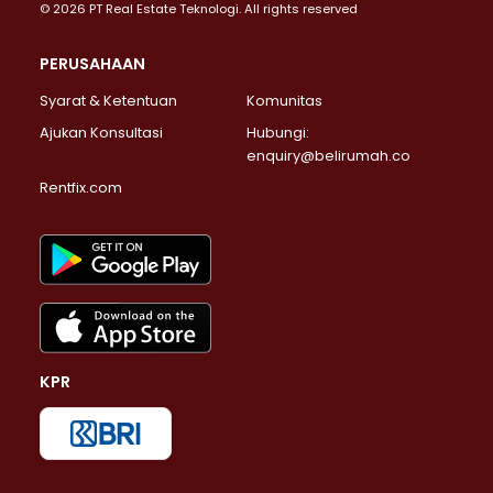
© 2026 PT Real Estate Teknologi. All rights reserved
PERUSAHAAN
Syarat & Ketentuan
Komunitas
Ajukan Konsultasi
Hubungi:
enquiry@belirumah.co
Rentfix.com
KPR