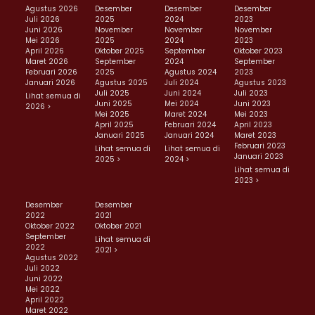
Agustus 2026
Desember
Desember
Desember
Juli 2026
2025
2024
2023
Juni 2026
November
November
November
Mei 2026
2025
2024
2023
April 2026
Oktober 2025
September
Oktober 2023
Maret 2026
September
2024
September
Februari 2026
2025
Agustus 2024
2023
Januari 2026
Agustus 2025
Juli 2024
Agustus 2023
Juli 2025
Juni 2024
Juli 2023
Lihat semua di
Juni 2025
Mei 2024
Juni 2023
2026 >
Mei 2025
Maret 2024
Mei 2023
April 2025
Februari 2024
April 2023
Januari 2025
Januari 2024
Maret 2023
Februari 2023
Lihat semua di
Lihat semua di
Januari 2023
2025 >
2024 >
Lihat semua di
2023 >
Desember
Desember
2022
2021
Oktober 2022
Oktober 2021
September
Lihat semua di
2022
2021 >
Agustus 2022
Juli 2022
Juni 2022
Mei 2022
April 2022
Maret 2022