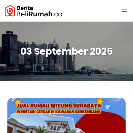
03 September 2025