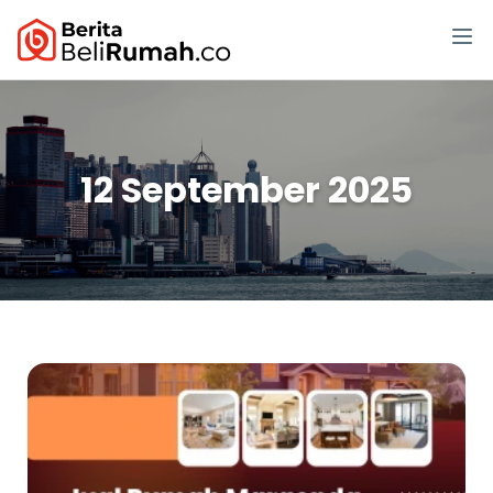
12 September 2025