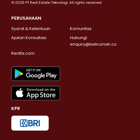
© 2026 PT Real Estate Teknologi. All rights reserved
PERUSAHAAN
Syarat & Ketentuan
Komunitas
Ajukan Konsultasi
Hubungi:
enquiry@belirumah.co
Rentfix.com
KPR