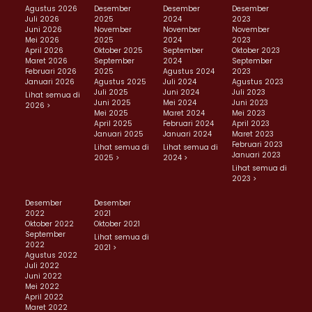
Agustus 2026
Desember
Desember
Desember
Juli 2026
2025
2024
2023
Juni 2026
November
November
November
Mei 2026
2025
2024
2023
April 2026
Oktober 2025
September
Oktober 2023
Maret 2026
September
2024
September
Februari 2026
2025
Agustus 2024
2023
Januari 2026
Agustus 2025
Juli 2024
Agustus 2023
Juli 2025
Juni 2024
Juli 2023
Lihat semua di
Juni 2025
Mei 2024
Juni 2023
2026 >
Mei 2025
Maret 2024
Mei 2023
April 2025
Februari 2024
April 2023
Januari 2025
Januari 2024
Maret 2023
Februari 2023
Lihat semua di
Lihat semua di
Januari 2023
2025 >
2024 >
Lihat semua di
2023 >
Desember
Desember
2022
2021
Oktober 2022
Oktober 2021
September
Lihat semua di
2022
2021 >
Agustus 2022
Juli 2022
Juni 2022
Mei 2022
April 2022
Maret 2022