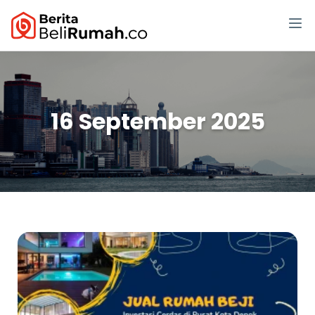
16 September 2025