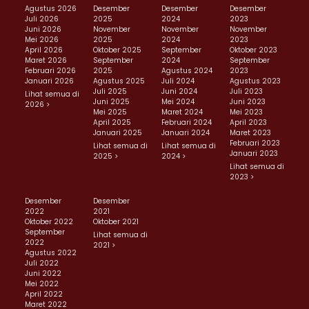
Agustus 2026
Desember
Desember
Desember
Juli 2026
2025
2024
2023
Juni 2026
November
November
November
Mei 2026
2025
2024
2023
April 2026
Oktober 2025
September
Oktober 2023
Maret 2026
September
2024
September
Februari 2026
2025
Agustus 2024
2023
Januari 2026
Agustus 2025
Juli 2024
Agustus 2023
Juli 2025
Juni 2024
Juli 2023
Lihat semua di
Juni 2025
Mei 2024
Juni 2023
2026 >
Mei 2025
Maret 2024
Mei 2023
April 2025
Februari 2024
April 2023
Januari 2025
Januari 2024
Maret 2023
Februari 2023
Lihat semua di
Lihat semua di
Januari 2023
2025 >
2024 >
Lihat semua di
2023 >
Desember
Desember
2022
2021
Oktober 2022
Oktober 2021
September
Lihat semua di
2022
2021 >
Agustus 2022
Juli 2022
Juni 2022
Mei 2022
April 2022
Maret 2022