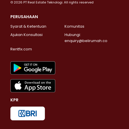
© 2026 PT Real Estate Teknologi. All rights reserved
PERUSAHAAN
Syarat & Ketentuan
Komunitas
Ajukan Konsultasi
Hubungi:
enquiry@belirumah.co
Rentfix.com
KPR