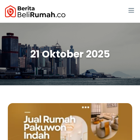
21 Oktober 2025