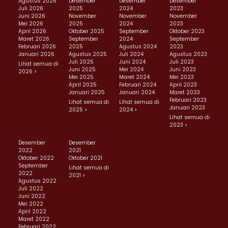
Agustus 2026
Desember
Desember
Desember
Juli 2026
2025
2024
2023
Juni 2026
November
November
November
Mei 2026
2025
2024
2023
April 2026
Oktober 2025
September
Oktober 2023
Maret 2026
September
2024
September
Februari 2026
2025
Agustus 2024
2023
Januari 2026
Agustus 2025
Juli 2024
Agustus 2023
Juli 2025
Juni 2024
Juli 2023
Lihat semua di
Juni 2025
Mei 2024
Juni 2023
2026 >
Mei 2025
Maret 2024
Mei 2023
April 2025
Februari 2024
April 2023
Januari 2025
Januari 2024
Maret 2023
Februari 2023
Lihat semua di
Lihat semua di
Januari 2023
2025 >
2024 >
Lihat semua di
2023 >
Desember
Desember
2022
2021
Oktober 2022
Oktober 2021
September
Lihat semua di
2022
2021 >
Agustus 2022
Juli 2022
Juni 2022
Mei 2022
April 2022
Maret 2022
Februari 2022