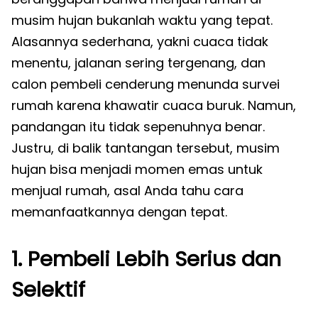
musim hujan bukanlah waktu yang tepat.
Alasannya sederhana, yakni cuaca tidak
menentu, jalanan sering tergenang, dan
calon pembeli cenderung menunda survei
rumah karena khawatir cuaca buruk. Namun,
pandangan itu tidak sepenuhnya benar.
Justru, di balik tantangan tersebut, musim
hujan bisa menjadi momen emas untuk
menjual rumah, asal Anda tahu cara
memanfaatkannya dengan tepat.
1. Pembeli Lebih Serius dan
Selektif