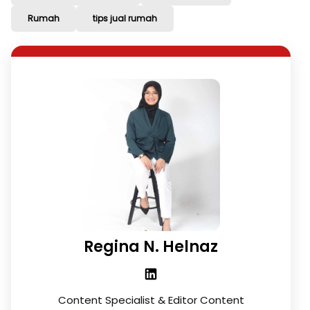
Rumah
tips jual rumah
Regina N. Helnaz
Content Specialist & Editor Content