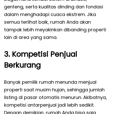
genteng, serta kualitas dinding dan fondasi
dalam menghadapi cuaca ekstrem. Jika
semua terlihat baik, rumah Anda akan
tampak lebih meyakinkan dibanding properti
lain di area yang sama.
3. Kompetisi Penjual
Berkurang
Banyak pemilik rumah menunda menjual
properti saat musim hujan, sehingga jumlah
listing di pasar otomatis menurun. Akibatnya,
kompetisi antarpenjual jadi lebih sedikit.
Dengan demikian, rumah Anda bisa saja