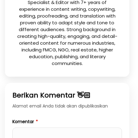
Specialist & Editor with 7+ years of
experience in content writing, copywriting,
editing, proofreading, and translation with
proven ability to adapt style and tone to
different audiences. Strong background in
creating high-quality, engaging, and detail-
oriented content for numerous industries,
including FMCG, NGO, real estate, higher
education, publishing, and literary
communities.
Berikan Komentar 👋🏻
Alamat email Anda tidak akan dipublikasikan
Komentar
*