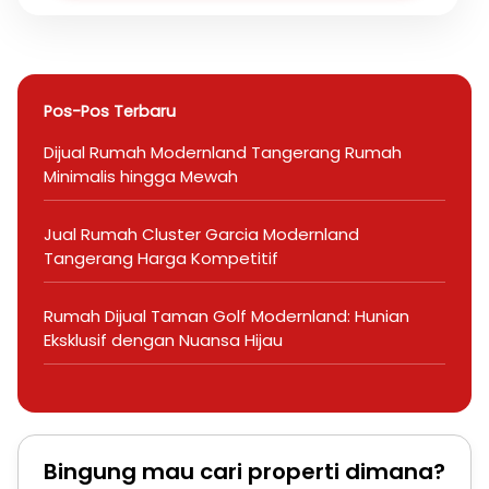
Pos-Pos Terbaru
Dijual Rumah Modernland Tangerang Rumah
Minimalis hingga Mewah
Jual Rumah Cluster Garcia Modernland
Tangerang Harga Kompetitif
Rumah Dijual Taman Golf Modernland: Hunian
Eksklusif dengan Nuansa Hijau
Bingung mau cari properti dimana?