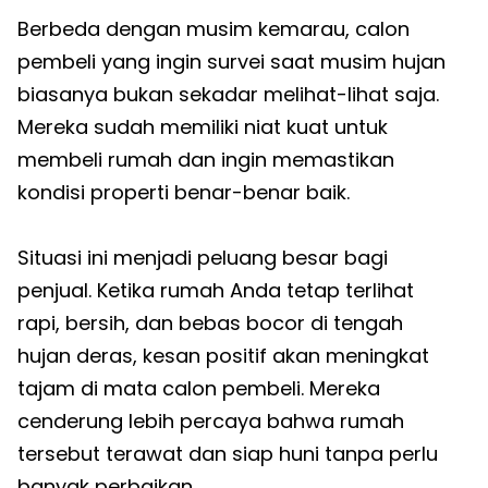
Berbeda dengan musim kemarau, calon
pembeli yang ingin survei saat musim hujan
biasanya bukan sekadar melihat-lihat saja.
Mereka sudah memiliki niat kuat untuk
membeli rumah dan ingin memastikan
kondisi properti benar-benar baik.
Situasi ini menjadi peluang besar bagi
penjual. Ketika rumah Anda tetap terlihat
rapi, bersih, dan bebas bocor di tengah
hujan deras, kesan positif akan meningkat
tajam di mata calon pembeli. Mereka
cenderung lebih percaya bahwa rumah
tersebut terawat dan siap huni tanpa perlu
banyak perbaikan.