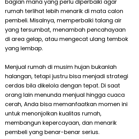
bagian mana yang perlu diperbaiki agar
rumah terlihat lebih menarik di mata calon
pembeli. Misalnya, memperbaiki talang air
yang tersumbat, menambah pencahayaan
di area gelap, atau mengecat ulang tembok
yang lembap.
Menjual rumah di musim hujan bukanlah
halangan, tetapi justru bisa menjadi strategi
cerdas bila dikelola dengan tepat. Di saat
orang lain menunda menjual hingga cuaca
cerah, Anda bisa memanfaatkan momen ini
untuk menonjolkan kualitas rumah,
membangun kepercayaan, dan menarik
pembeli yang benar-benar serius.