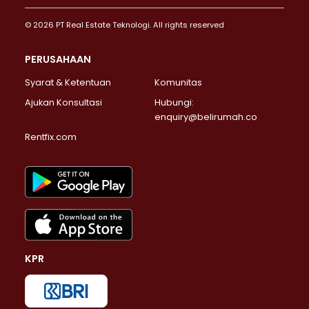
© 2026 PT Real Estate Teknologi. All rights reserved
PERUSAHAAN
Syarat & Ketentuan
Komunitas
Ajukan Konsultasi
Hubungi:
enquiry@belirumah.co
Rentfix.com
KPR