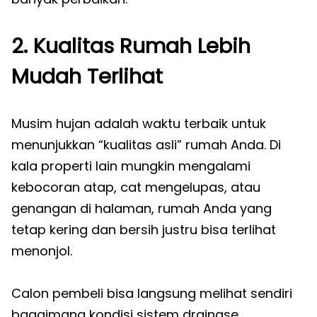
2. Kualitas Rumah Lebih
Mudah Terlihat
Musim hujan adalah waktu terbaik untuk
menunjukkan “kualitas asli” rumah Anda. Di
kala properti lain mungkin mengalami
kebocoran atap, cat mengelupas, atau
genangan di halaman, rumah Anda yang
tetap kering dan bersih justru bisa terlihat
menonjol.
Calon pembeli bisa langsung melihat sendiri
bagaimana kondisi sistem drainase,