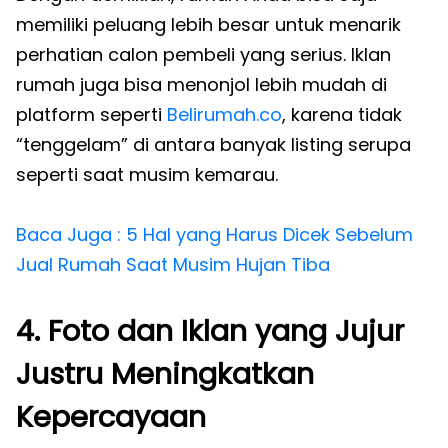
memiliki peluang lebih besar untuk menarik
perhatian calon pembeli yang serius. Iklan
rumah juga bisa menonjol lebih mudah di
platform seperti
Belirumah.co
, karena tidak
“tenggelam” di antara banyak listing serupa
seperti saat musim kemarau.
Baca Juga : 5 Hal yang Harus Dicek Sebelum
Jual Rumah Saat Musim Hujan Tiba
4. Foto dan Iklan yang Jujur
Justru Meningkatkan
Kepercayaan