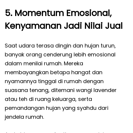
5. Momentum Emosional,
Kenyamanan Jadi Nilai Jual
Saat udara terasa dingin dan hujan turun,
banyak orang cenderung lebih emosional
dalam menilai rumah. Mereka
membayangkan betapa hangat dan
nyamannya tinggal di rumah dengan
suasana tenang, ditemani wangi lavender
atau teh di ruang keluarga, serta
pemandangan hujan yang syahdu dari
jendela rumah.