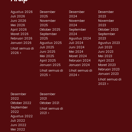
Agustus 2026
Desember
Desember
Desember
Juli 2026
2025
2024
2023
Juni 2026
November
November
November
Mei 2026
2025
2024
2023
April 2026
Oktober 2025
September
Oktober 2023
Maret 2026
September
2024
September
Februari 2026
2025
Agustus 2024
2023
Januari 2026
Agustus 2025
Juli 2024
Agustus 2023
Juli 2025
Juni 2024
Juli 2023
Lihat semua di
Juni 2025
Mei 2024
Juni 2023
2026 >
Mei 2025
Maret 2024
Mei 2023
April 2025
Februari 2024
April 2023
Januari 2025
Januari 2024
Maret 2023
Februari 2023
Lihat semua di
Lihat semua di
Januari 2023
2025 >
2024 >
Lihat semua di
2023 >
Desember
Desember
2022
2021
Oktober 2022
Oktober 2021
September
Lihat semua di
2022
2021 >
Agustus 2022
Juli 2022
Juni 2022
Mei 2022