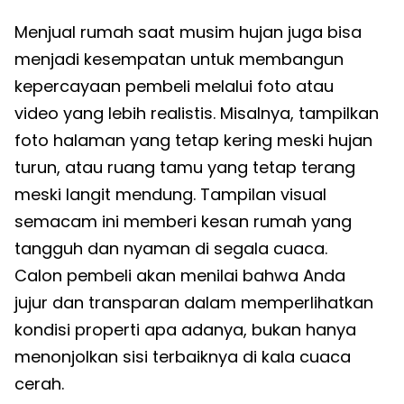
Menjual rumah saat musim hujan juga bisa
menjadi kesempatan untuk membangun
kepercayaan pembeli melalui foto atau
video yang lebih realistis. Misalnya, tampilkan
foto halaman yang tetap kering meski hujan
turun, atau ruang tamu yang tetap terang
meski langit mendung. Tampilan visual
semacam ini memberi kesan rumah yang
tangguh dan nyaman di segala cuaca.
Calon pembeli akan menilai bahwa Anda
jujur dan transparan dalam memperlihatkan
kondisi properti apa adanya, bukan hanya
menonjolkan sisi terbaiknya di kala cuaca
cerah.