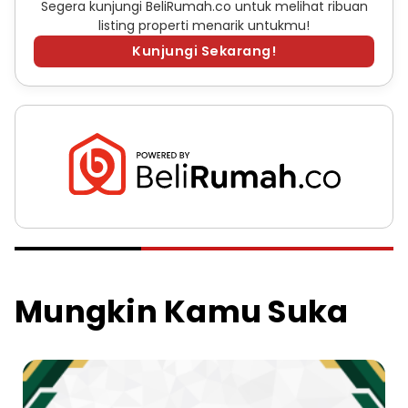
Segera kunjungi BeliRumah.co untuk melihat ribuan
listing properti menarik untukmu!
Kunjungi Sekarang!
Mungkin Kamu Suka