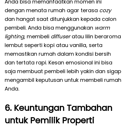
Anda bisa memanfaatkan momen ini
dengan menata rumah agar terasa
cozy
dan hangat saat ditunjukkan kepada calon
pembeli. Anda bisa menggunakan
warm
lighting
, membeli
diffuser
atau lilin beraroma
lembut seperti kopi atau vanilla, serta
memastikan rumah dalam kondisi bersih
dan tertata rapi. Kesan emosional ini bisa
saja membuat pembeli lebih yakin dan sigap
mengambil keputusan untuk membeli rumah
Anda.
6. Keuntungan Tambahan
untuk Pemilik Properti