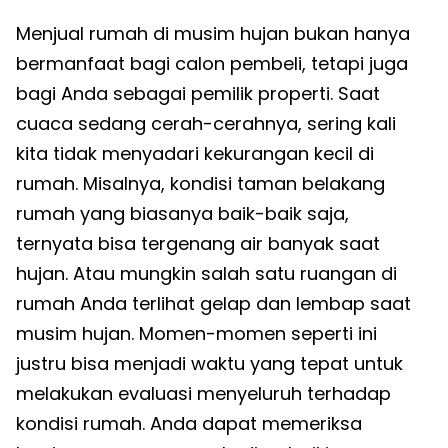
Menjual rumah di musim hujan bukan hanya
bermanfaat bagi calon pembeli, tetapi juga
bagi Anda sebagai pemilik properti. Saat
cuaca sedang cerah-cerahnya, sering kali
kita tidak menyadari kekurangan kecil di
rumah. Misalnya, kondisi taman belakang
rumah yang biasanya baik-baik saja,
ternyata bisa tergenang air banyak saat
hujan. Atau mungkin salah satu ruangan di
rumah Anda terlihat gelap dan lembap saat
musim hujan. Momen-momen seperti ini
justru bisa menjadi waktu yang tepat untuk
melakukan evaluasi menyeluruh terhadap
kondisi rumah. Anda dapat memeriksa