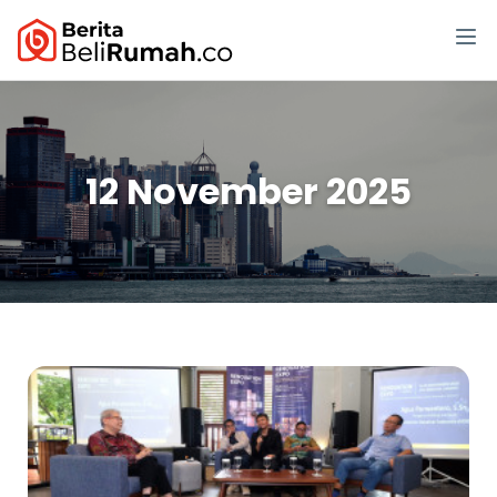
12 November 2025