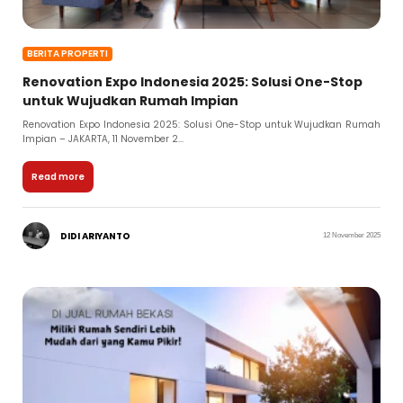
BERITA PROPERTI
Renovation Expo Indonesia 2025: Solusi One-Stop
untuk Wujudkan Rumah Impian
Renovation Expo Indonesia 2025: Solusi One-Stop untuk Wujudkan Rumah
Impian – JAKARTA, 11 November 2...
Read more
DIDI ARIYANTO
12 November 2025