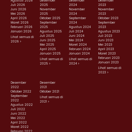
Agustus 2026
Desember
Desember
Desember
Juli 2026
2025
2024
2023
Juni 2026
November
November
November
Mei 2026
2025
2024
2023
April 2026
Oktober 2025
September
Oktober 2023
Maret 2026
September
2024
September
Februari 2026
2025
Agustus 2024
2023
Januari 2026
Agustus 2025
Juli 2024
Agustus 2023
Juli 2025
Juni 2024
Juli 2023
Lihat semua di
Juni 2025
Mei 2024
Juni 2023
2026 >
Mei 2025
Maret 2024
Mei 2023
April 2025
Februari 2024
April 2023
Januari 2025
Januari 2024
Maret 2023
Februari 2023
Lihat semua di
Lihat semua di
Januari 2023
2025 >
2024 >
Lihat semua di
2023 >
Desember
Desember
2022
2021
Oktober 2022
Oktober 2021
September
Lihat semua di
2022
2021 >
Agustus 2022
Juli 2022
Juni 2022
Mei 2022
April 2022
Maret 2022
Februari 2022