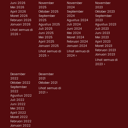
Juni 2026
November
November
November
Mei 2026
2025
2024
2023
April 2026
Oktober 2025
September
Oktober 2023
Maret 2026
September
2024
September
Februari 2026
2025
Agustus 2024
2023
Januari 2026
Agustus 2025
Juli 2024
Agustus 2023
Juli 2025
Juni 2024
Juli 2023
Lihat semua di
Juni 2025
Mei 2024
Juni 2023
2026 >
Mei 2025
Maret 2024
Mei 2023
April 2025
Februari 2024
April 2023
Januari 2025
Januari 2024
Maret 2023
Februari 2023
Lihat semua di
Lihat semua di
Januari 2023
2025 >
2024 >
Lihat semua di
2023 >
Desember
Desember
2022
2021
Oktober 2022
Oktober 2021
September
Lihat semua di
2022
2021 >
Agustus 2022
Juli 2022
Juni 2022
Mei 2022
April 2022
Maret 2022
Februari 2022
Januari 2022