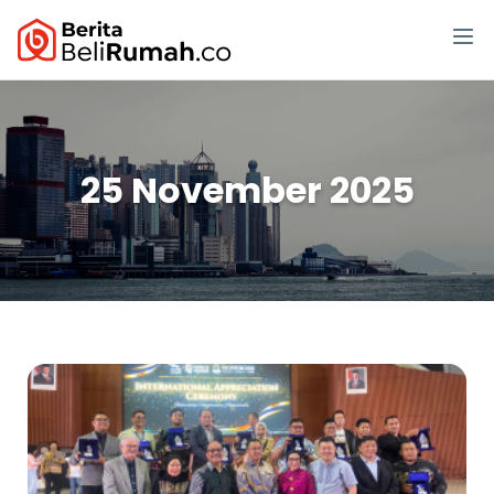
25 November 2025