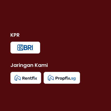
KPR
Jaringan Kami