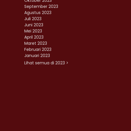
Oktober 2023
September 2023
Agustus 2023
Juli 2023
Juni 2023
Mei 2023
April 2023
Maret 2023
Februari 2023
Januari 2023
Lihat semua di 2023 >