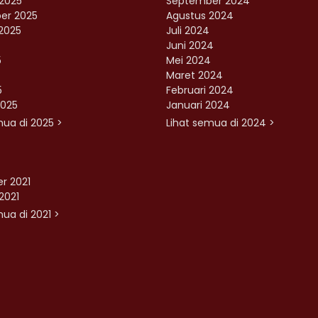
2025
September 2024
er 2025
Agustus 2024
2025
Juli 2024
Juni 2024
5
Mei 2024
Maret 2024
5
Februari 2024
2025
Januari 2024
mua di 2025 >
Lihat semua di 2024 >
r 2021
2021
ua di 2021 >