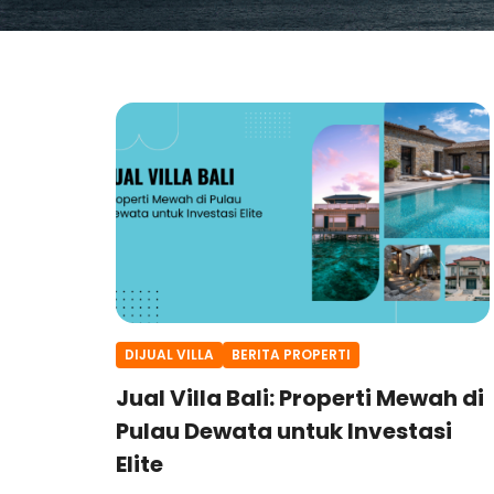
DIJUAL VILLA
BERITA PROPERTI
Jual Villa Bali: Properti Mewah di
Pulau Dewata untuk Investasi
Elite