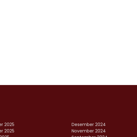
r 2025
Desember 2024
r 2025
November 2024