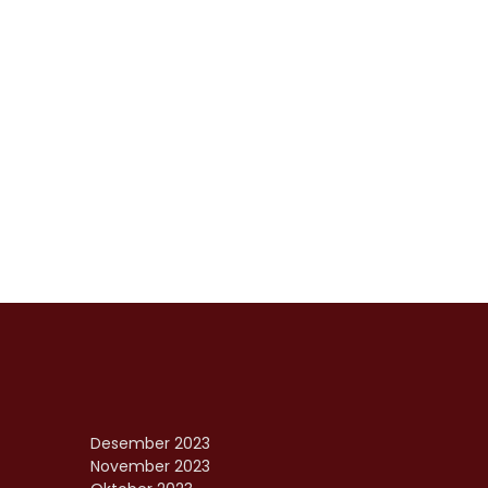
Desember 2023
November 2023