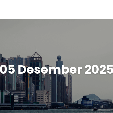
05 Desember 202