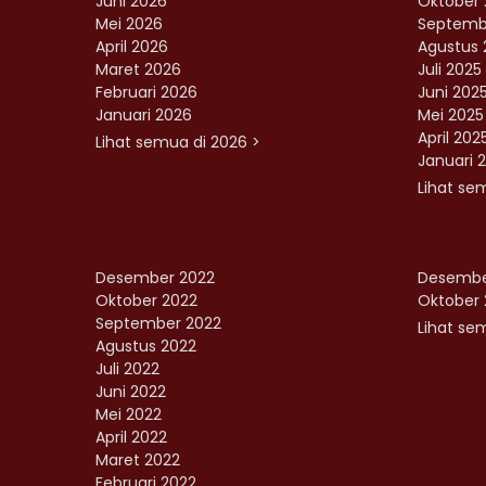
Juni 2026
Oktober 
Mei 2026
Septemb
April 2026
Agustus 
Maret 2026
Juli 2025
Februari 2026
Juni 202
Januari 2026
Mei 2025
April 202
Lihat semua di 2026 >
Januari 
Lihat se
Desember 2022
Desembe
Oktober 2022
Oktober 
September 2022
Lihat sem
Agustus 2022
Juli 2022
Juni 2022
Mei 2022
April 2022
Maret 2022
Februari 2022