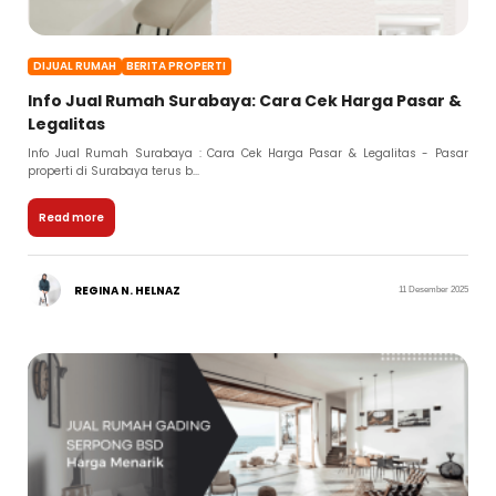
DIJUAL RUMAH
BERITA PROPERTI
Info Jual Rumah Surabaya: Cara Cek Harga Pasar &
Legalitas
Info Jual Rumah Surabaya : Cara Cek Harga Pasar & Legalitas - Pasar
properti di Surabaya terus b...
Read more
REGINA N. HELNAZ
11 Desember 2025