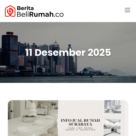
11 Desember 2025