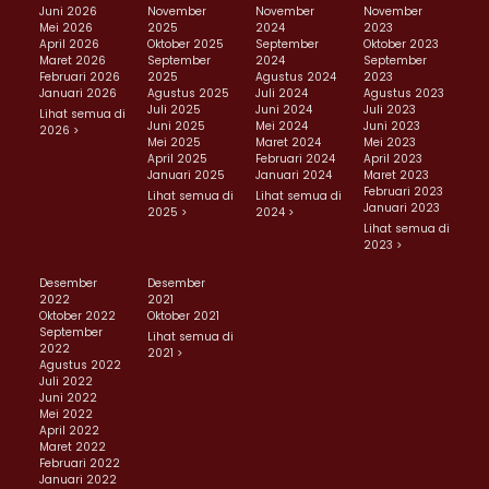
Juni 2026
November
November
November
Mei 2026
2025
2024
2023
April 2026
Oktober 2025
September
Oktober 2023
Maret 2026
September
2024
September
Februari 2026
2025
Agustus 2024
2023
Januari 2026
Agustus 2025
Juli 2024
Agustus 2023
Juli 2025
Juni 2024
Juli 2023
Lihat semua di
Juni 2025
Mei 2024
Juni 2023
2026 >
Mei 2025
Maret 2024
Mei 2023
April 2025
Februari 2024
April 2023
Januari 2025
Januari 2024
Maret 2023
Februari 2023
Lihat semua di
Lihat semua di
Januari 2023
2025 >
2024 >
Lihat semua di
2023 >
Desember
Desember
2022
2021
Oktober 2022
Oktober 2021
September
Lihat semua di
2022
2021 >
Agustus 2022
Juli 2022
Juni 2022
Mei 2022
April 2022
Maret 2022
Februari 2022
Januari 2022