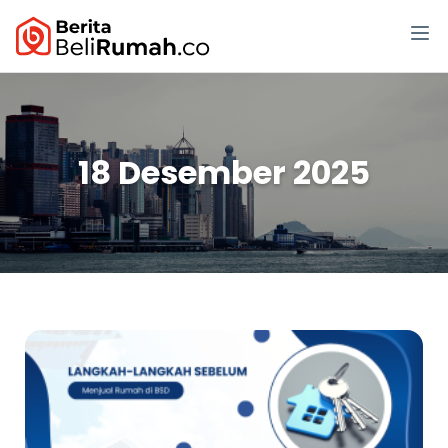
18 Desember 2025