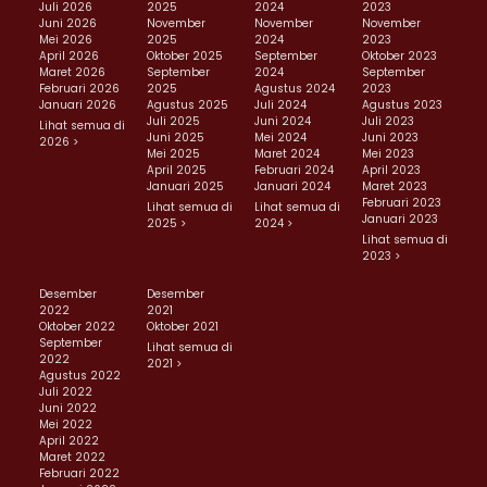
Juli 2026
2025
2024
2023
Juni 2026
November
November
November
Mei 2026
2025
2024
2023
April 2026
Oktober 2025
September
Oktober 2023
Maret 2026
September
2024
September
Februari 2026
2025
Agustus 2024
2023
Januari 2026
Agustus 2025
Juli 2024
Agustus 2023
Juli 2025
Juni 2024
Juli 2023
Lihat semua di
Juni 2025
Mei 2024
Juni 2023
2026 >
Mei 2025
Maret 2024
Mei 2023
April 2025
Februari 2024
April 2023
Januari 2025
Januari 2024
Maret 2023
Februari 2023
Lihat semua di
Lihat semua di
Januari 2023
2025 >
2024 >
Lihat semua di
2023 >
Desember
Desember
2022
2021
Oktober 2022
Oktober 2021
September
Lihat semua di
2022
2021 >
Agustus 2022
Juli 2022
Juni 2022
Mei 2022
April 2022
Maret 2022
Februari 2022