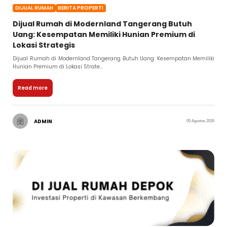
DIJUAL RUMAH
BERITA PROPERTI
Dijual Rumah di Modernland Tangerang Butuh
Uang: Kesempatan Memiliki Hunian Premium di
Lokasi Strategis
Dijual Rumah di Modernland Tangerang Butuh Uang: Kesempatan Memiliki
Hunian Premium di Lokasi Strate...
Read more
ADMIN
05 Agustus 2026