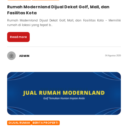
Rumah Modernland Dijual Dekat Golf, Mall, dan
Fasilitas Kota
Rumah Modernland Dijual Dekat Golf, Mall, dan Fasilitas Kota - Memiliki
rumah di lokasi yang tepat b...
Read more
ADMIN
04 Agustus 2026
DIJUAL RUMAH
BERITA PROPERTI