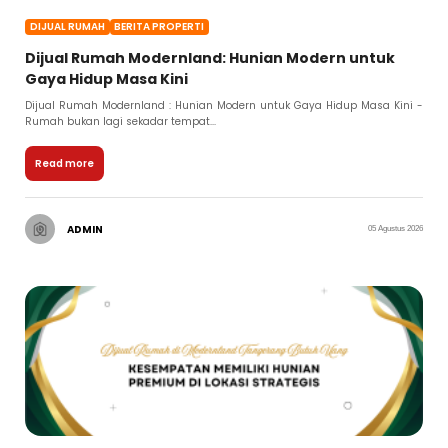
DIJUAL RUMAH
BERITA PROPERTI
Dijual Rumah Modernland: Hunian Modern untuk
Gaya Hidup Masa Kini
Dijual Rumah Modernland : Hunian Modern untuk Gaya Hidup Masa Kini -
Rumah bukan lagi sekadar tempat...
Read more
ADMIN
05 Agustus 2026