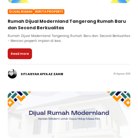
DIJUAL RUMAH
BERITA PROPERTI
Rumah Dijual Modernland Tangerang Rumah Baru
dan Second Berkualitas
Rumah Dijual Modernland Tangerang Rumah Baru dan Second Berkualitas
- Mencari properti impian di kaw...
Read more
SITI AISYAH AYYA AZ ZAHIR
05 Agustus 2026