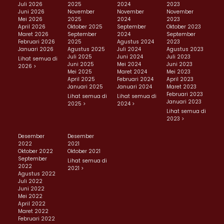
Juli 2026
2025
2024
2023
Juni 2026
November
November
November
Mei 2026
2025
2024
2023
April 2026
Oktober 2025
September
Oktober 2023
Maret 2026
September
2024
September
Februari 2026
2025
Agustus 2024
2023
Januari 2026
Agustus 2025
Juli 2024
Agustus 2023
Juli 2025
Juni 2024
Juli 2023
Lihat semua di
Juni 2025
Mei 2024
Juni 2023
2026 >
Mei 2025
Maret 2024
Mei 2023
April 2025
Februari 2024
April 2023
Januari 2025
Januari 2024
Maret 2023
Februari 2023
Lihat semua di
Lihat semua di
Januari 2023
2025 >
2024 >
Lihat semua di
2023 >
Desember
Desember
2022
2021
Oktober 2022
Oktober 2021
September
Lihat semua di
2022
2021 >
Agustus 2022
Juli 2022
Juni 2022
Mei 2022
April 2022
Maret 2022
Februari 2022