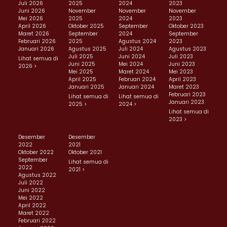
Juli 2026
2025
2024
2023
Juni 2026
November
November
November
Mei 2026
2025
2024
2023
April 2026
Oktober 2025
September
Oktober 2023
Maret 2026
September
2024
September
Februari 2026
2025
Agustus 2024
2023
Januari 2026
Agustus 2025
Juli 2024
Agustus 2023
Juli 2025
Juni 2024
Juli 2023
Lihat semua di
Juni 2025
Mei 2024
Juni 2023
2026 >
Mei 2025
Maret 2024
Mei 2023
April 2025
Februari 2024
April 2023
Januari 2025
Januari 2024
Maret 2023
Februari 2023
Lihat semua di
Lihat semua di
Januari 2023
2025 >
2024 >
Lihat semua di
2023 >
Desember
Desember
2022
2021
Oktober 2022
Oktober 2021
September
Lihat semua di
2022
2021 >
Agustus 2022
Juli 2022
Juni 2022
Mei 2022
April 2022
Maret 2022
Februari 2022