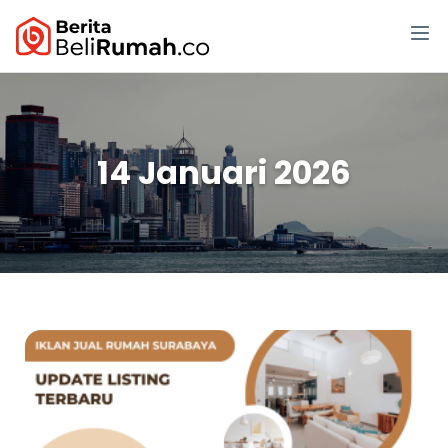
14 Januari 2026