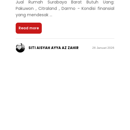
Jual Rumah Surabaya Barat Butuh Uang:
Pakuwon , Citraland , Darmo - Kondisi finansial
yang mendesak ...
Read more
SITI AISYAH AYYA AZ ZAHIR
26 Januari 2026