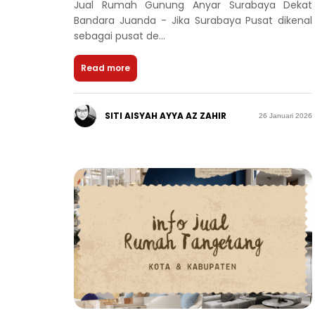
Jual Rumah Gunung Anyar Surabaya Dekat
Bandara Juanda - Jika Surabaya Pusat dikenal
sebagai pusat de...
Read more
SITI AISYAH AYYA AZ ZAHIR
26 Januari 2026