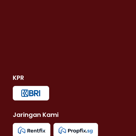
KPR
Jaringan Kami