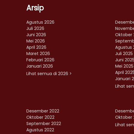
Arsip
Agustus 2026
Desembe
Juli 2026
Novembe
Juni 2026
Oktober 
Mei 2026
Septemb
April 2026
Agustus 
Maret 2026
Juli 2025
Februari 2026
Juni 202
Januari 2026
Mei 2025
April 202
Lihat semua di 2026 >
Januari 
Lihat se
Desember 2022
Desembe
Oktober 2022
Oktober 
September 2022
Lihat sem
Agustus 2022