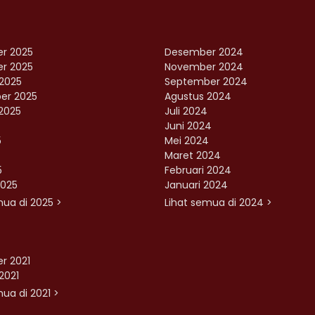
r 2025
Desember 2024
r 2025
November 2024
2025
September 2024
er 2025
Agustus 2024
2025
Juli 2024
Juni 2024
5
Mei 2024
Maret 2024
5
Februari 2024
2025
Januari 2024
mua di 2025 >
Lihat semua di 2024 >
r 2021
2021
ua di 2021 >