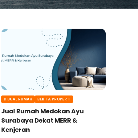
DIJUAL RUMAH
BERITA PROPERTI
Jual Rumah Medokan Ayu
Surabaya Dekat MERR &
Kenjeran