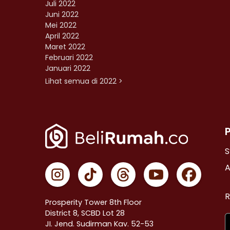
Juli 2022
Juni 2022
Mei 2022
April 2022
Maret 2022
Februari 2022
Januari 2022
Lihat semua di 2022 >
S
A
R
Prosperity Tower 8th Floor
District 8, SCBD Lot 28
JI. Jend. Sudirman Kav. 52-53