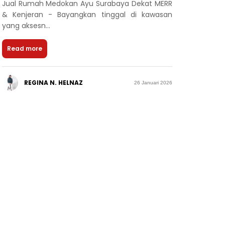
Jual Rumah Medokan Ayu Surabaya Dekat MERR
& Kenjeran - Bayangkan tinggal di kawasan
yang aksesn...
Read more
REGINA N. HELNAZ
26 Januari 2026