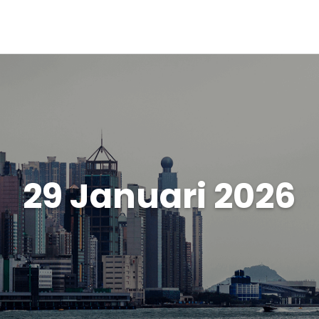
29 Januari 2026