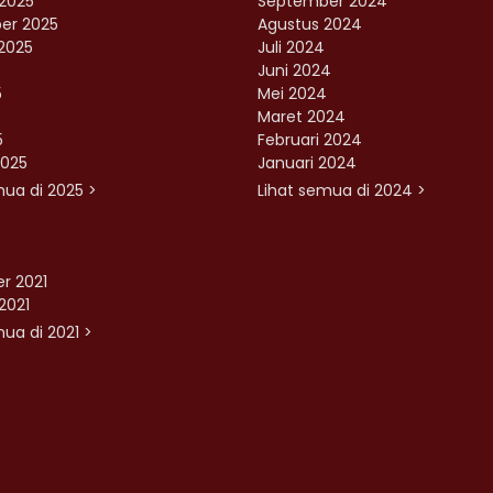
2025
September 2024
er 2025
Agustus 2024
2025
Juli 2024
Juni 2024
5
Mei 2024
Maret 2024
5
Februari 2024
2025
Januari 2024
mua di 2025 >
Lihat semua di 2024 >
r 2021
2021
ua di 2021 >