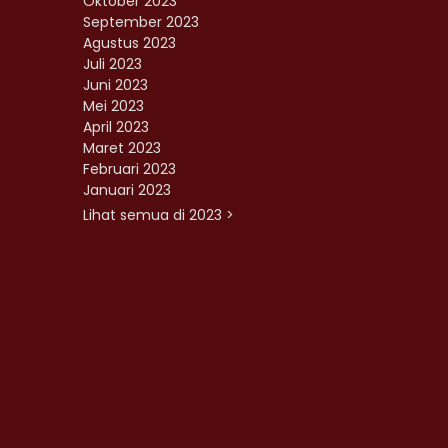
Oktober 2023
September 2023
Agustus 2023
Juli 2023
Juni 2023
Mei 2023
April 2023
Maret 2023
Februari 2023
Januari 2023
Lihat semua di 2023 >