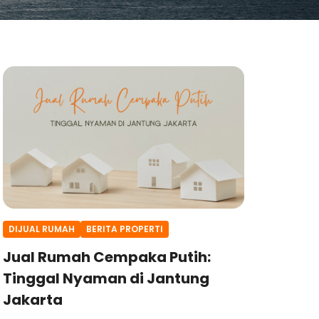
DIJUAL RUMAH
BERITA PROPERTI
Jual Rumah Cempaka Putih:
Tinggal Nyaman di Jantung
Jakarta