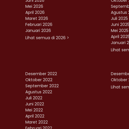
Juni 2026
Oktober 
Mei 2026
Septemb
April 2026
Agustus 
Maret 2026
Juli 2025
Februari 2026
Juni 202
Januari 2026
Mei 2025
April 202
Lihat semua di 2026 >
Januari 
Lihat se
Desember 2022
Desembe
Oktober 2022
Oktober 
September 2022
Lihat sem
Agustus 2022
Juli 2022
Juni 2022
Mei 2022
April 2022
Maret 2022
Februari 2022