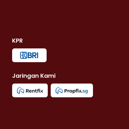
KPR
Jaringan Kami