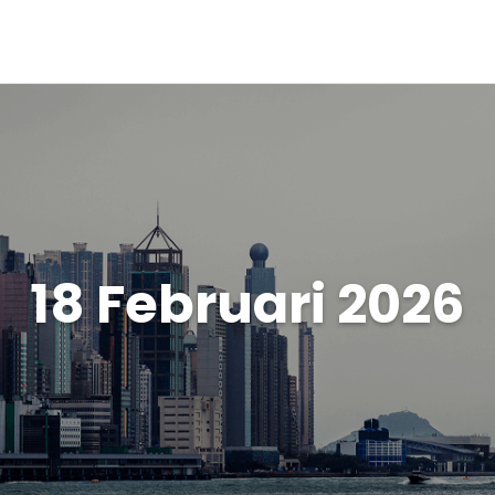
18 Februari 2026