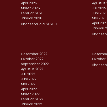
April 2026
Agustus 
Maret 2026
Juli 2025
Februari 2026
Juni 202
Januari 2026
Mei 2025
April 202
Lihat semua di 2026 >
Januari 
Lihat se
Desember 2022
Desembe
Oktober 2022
Oktober 
September 2022
Lihat sem
Agustus 2022
Juli 2022
Juni 2022
Mei 2022
April 2022
Maret 2022
Februari 2022
Januari 2022