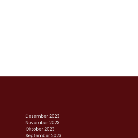
Desember 2023
November 2023
Oktober 2023
September 2023