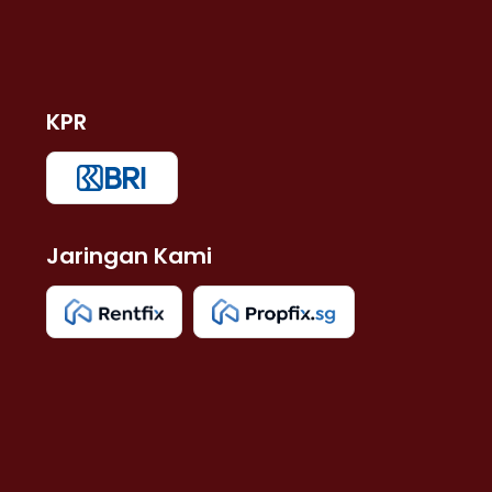
KPR
Jaringan Kami