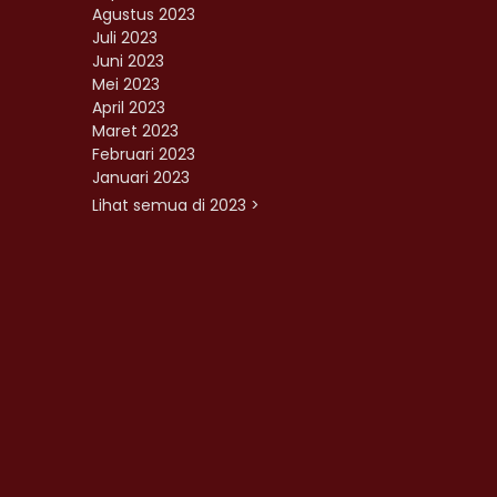
Agustus 2023
Juli 2023
Juni 2023
Mei 2023
April 2023
Maret 2023
Februari 2023
Januari 2023
Lihat semua di 2023 >