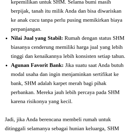
kepemilikan untuk SHM. Selama bumi masih
berpijak, tanah itu milik Anda dan bisa diwariskan
ke anak cucu tanpa perlu pusing memikirkan biaya
perpanjangan.
Nilai Jual yang Stabil:
Rumah dengan status SHM
biasanya cenderung memiliki harga jual yang lebih
tinggi dan kenaikannya lebih konsisten setiap tahun.
Agunan Favorit Bank:
Jika suatu saat Anda butuh
modal usaha dan ingin menjaminkan sertifikat ke
bank, SHM adalah karpet merah bagi pihak
perbankan. Mereka jauh lebih percaya pada SHM
karena risikonya yang kecil.
Jadi, jika Anda berencana membeli rumah untuk
ditinggali selamanya sebagai hunian keluarga, SHM