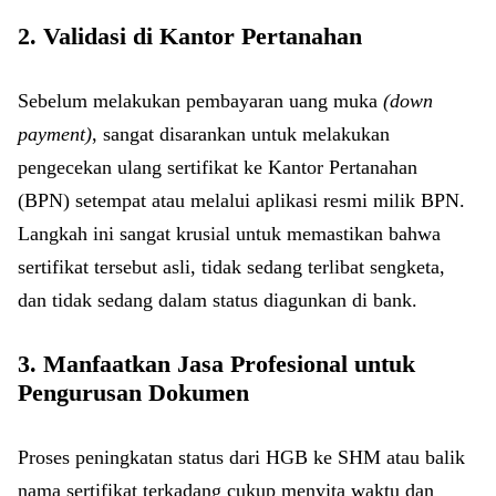
2. Validasi di Kantor Pertanahan
Sebelum melakukan pembayaran uang muka
(down
payment)
, sangat disarankan untuk melakukan
pengecekan ulang sertifikat ke Kantor Pertanahan
(BPN) setempat atau melalui aplikasi resmi milik BPN.
Langkah ini sangat krusial untuk memastikan bahwa
sertifikat tersebut asli, tidak sedang terlibat sengketa,
dan tidak sedang dalam status diagunkan di bank.
3. Manfaatkan Jasa Profesional untuk
Pengurusan Dokumen
Proses peningkatan status dari HGB ke SHM atau balik
nama sertifikat terkadang cukup menyita waktu dan