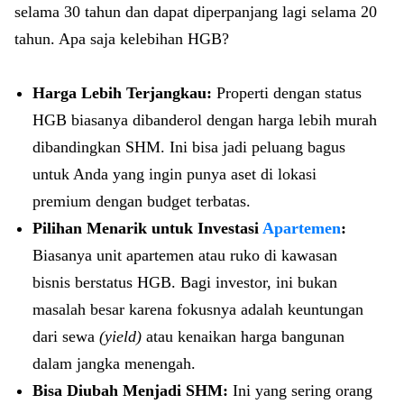
selama 30 tahun dan dapat diperpanjang lagi selama 20
tahun. Apa saja kelebihan HGB?
Harga Lebih Terjangkau:
Properti dengan status
HGB biasanya dibanderol dengan harga lebih murah
dibandingkan SHM. Ini bisa jadi peluang bagus
untuk Anda yang ingin punya aset di lokasi
premium dengan budget terbatas.
Pilihan Menarik untuk Investasi
Apartemen
:
Biasanya unit apartemen atau ruko di kawasan
bisnis berstatus HGB. Bagi investor, ini bukan
masalah besar karena fokusnya adalah keuntungan
dari sewa
(yield)
atau kenaikan harga bangunan
dalam jangka menengah.
Bisa Diubah Menjadi SHM:
Ini yang sering orang