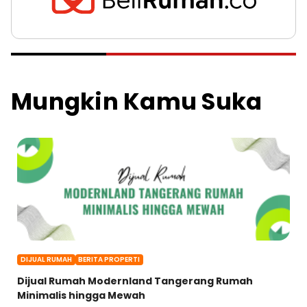
Mungkin Kamu Suka
DIJUAL RUMAH
BERITA PROPERTI
Dijual Rumah Modernland Tangerang Rumah
Minimalis hingga Mewah