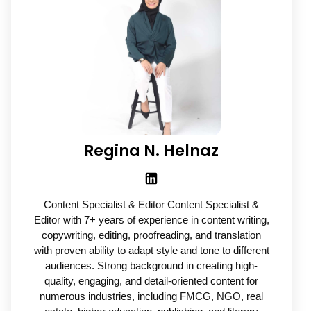
Regina N. Helnaz
Content Specialist & Editor Content Specialist &
Editor with 7+ years of experience in content writing,
copywriting, editing, proofreading, and translation
with proven ability to adapt style and tone to different
audiences. Strong background in creating high-
quality, engaging, and detail-oriented content for
numerous industries, including FMCG, NGO, real