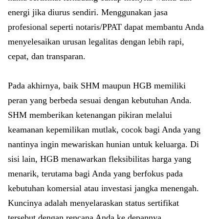
energi jika diurus sendiri. Menggunakan jasa
profesional seperti notaris/PPAT dapat membantu Anda
menyelesaikan urusan legalitas dengan lebih rapi,
cepat, dan transparan.
Pada akhirnya, baik SHM maupun HGB memiliki
peran yang berbeda sesuai dengan kebutuhan Anda.
SHM memberikan ketenangan pikiran melalui
keamanan kepemilikan mutlak, cocok bagi Anda yang
nantinya ingin mewariskan hunian untuk keluarga. Di
sisi lain, HGB menawarkan fleksibilitas harga yang
menarik, terutama bagi Anda yang berfokus pada
kebutuhan komersial atau investasi jangka menengah.
Kuncinya adalah menyelaraskan status sertifikat
tersebut dengan rencana Anda ke depannya.