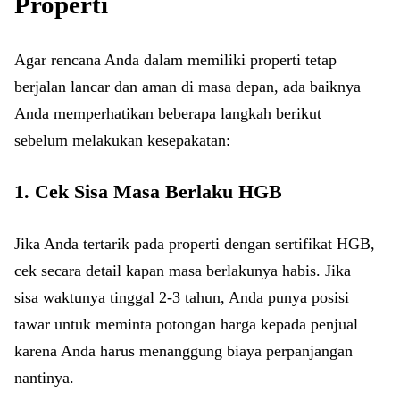
Properti
Agar rencana Anda dalam memiliki properti tetap
berjalan lancar dan aman di masa depan, ada baiknya
Anda memperhatikan beberapa langkah berikut
sebelum melakukan kesepakatan:
1. Cek Sisa Masa Berlaku HGB
Jika Anda tertarik pada properti dengan sertifikat HGB,
cek secara detail kapan masa berlakunya habis. Jika
sisa waktunya tinggal 2-3 tahun, Anda punya posisi
tawar untuk meminta potongan harga kepada penjual
karena Anda harus menanggung biaya perpanjangan
nantinya.