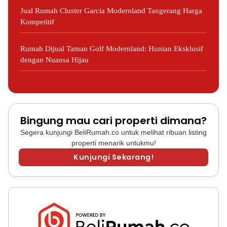
Jual Rumah Cluster Garcia Modernland Tangerang Harga
Kompetitif
Rumah Dijual Taman Golf Modernland: Hunian Eksklusif
dengan Nuansa Hijau
Bingung mau cari properti dimana?
Segera kunjungi BeliRumah.co untuk melihat ribuan listing
properti menarik untukmu!
Kunjungi Sekarang!