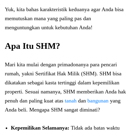
Yuk, kita bahas karakteristik keduanya agar Anda bisa
memutuskan mana yang paling pas dan
menguntungkan untuk kebutuhan Anda!
Apa Itu SHM?
Mari kita mulai dengan primadonanya para pencari
rumah, yakni Sertifikat Hak Milik (SHM). SHM bisa
dikatakan sebagai kasta tertinggi dalam kepemilikan
properti. Sesuai namanya, SHM memberikan Anda hak
penuh dan paling kuat atas
tanah
dan
bangunan
yang
Anda beli. Mengapa SHM sangat diminati?
Kepemilikan Selamanya:
Tidak ada batas waktu