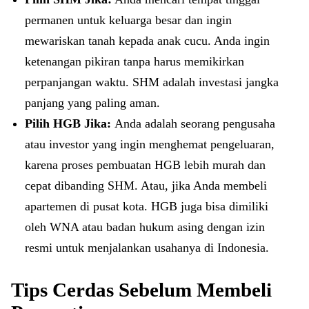
permanen untuk keluarga besar dan ingin
mewariskan tanah kepada anak cucu. Anda ingin
ketenangan pikiran tanpa harus memikirkan
perpanjangan waktu. SHM adalah investasi jangka
panjang yang paling aman.
Pilih HGB Jika:
Anda adalah seorang pengusaha
atau investor yang ingin menghemat pengeluaran,
karena proses pembuatan HGB lebih murah dan
cepat dibanding SHM. Atau, jika Anda membeli
apartemen di pusat kota. HGB juga bisa dimiliki
oleh WNA atau badan hukum asing dengan izin
resmi untuk menjalankan usahanya di Indonesia.
Tips Cerdas Sebelum Membeli