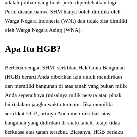
adalah pilihan yang tidak perlu diperdebatkan lagi.
Perlu dicatat bahwa SHM hanya boleh dimiliki oleh
Warga Negara Indonesia (WNI) dan tidak bisa dimiliki
oleh Warga Negara Asing (WNA).
Apa Itu HGB?
Berbeda dengan SHM, sertifikat Hak Guna Bangunan
(HGB) berarti Anda diberikan izin untuk mendirikan
dan memiliki bangunan di atas tanah yang bukan milik
Anda sepenuhnya (misalnya milik negara atau pihak
lain) dalam jangka waktu tertentu. Jika memiliki
sertifikat HGB, artinya Anda memiliki hak atas
bangunan yang didirikan di suatu tanah, tetapi tidak
berkuasa atas tanah tersebut. Biasanya, HGB berlaku