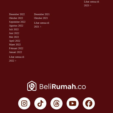
Lihat semua di
2023 >
Desember 2022
Desember 2021
Oktober 2022
Oktober 2021
September 2022
Lihat semua di
Agustus 2022
2021 >
Juli 2022
Juni 2022
Mei 2022
April 2022
Maret 2022
Februari 2022
Januari 2022
Lihat semua di
2022 >