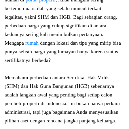
bertemu dua istilah yang selalu muncul terkait
legalitas, yakni SHM dan HGB. Bagi sebagian orang,
perbedaan harga yang cukup signifikan di antara
keduanya sering kali menimbulkan pertanyaan.
Mengapa
rumah
dengan lokasi dan tipe yang mirip bisa
punya selisih harga yang lumayan hanya karena status
sertifikatnya berbeda?
Memahami perbedaan antara Sertifikat Hak Milik
(SHM) dan Hak Guna Bangunan (HGB) sebenarnya
adalah langkah awal yang penting bagi setiap calon
pembeli properti di Indonesia. Ini bukan hanya perkara
administrasi, tapi juga bagaimana Anda menyesuaikan
pilihan aset dengan rencana jangka panjang keluarga.