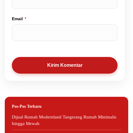
Email
*
Kirim Komentar
Pos-Pos Terbaru
Dijual Rumah Modernland Tangerang Rumah Minimalis
hingga Mewah