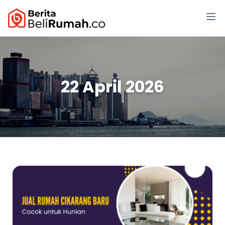
22 April 2026