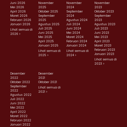
Juni 2026
November
November
November
Mei 2026
2025
2024
2023
April 2026
Oktober 2025
September
Oktober 2023
Maret 2026
September
2024
September
Februari 2026
2025
Agustus 2024
2023
Januari 2026
Agustus 2025
Juli 2024
Agustus 2023
Juli 2025
Juni 2024
Juli 2023
Lihat semua di
Juni 2025
Mei 2024
Juni 2023
2026 >
Mei 2025
Maret 2024
Mei 2023
April 2025
Februari 2024
April 2023
Januari 2025
Januari 2024
Maret 2023
Februari 2023
Lihat semua di
Lihat semua di
Januari 2023
2025 >
2024 >
Lihat semua di
2023 >
Desember
Desember
2022
2021
Oktober 2022
Oktober 2021
September
Lihat semua di
2022
2021 >
Agustus 2022
Juli 2022
Juni 2022
Mei 2022
April 2022
Maret 2022
Februari 2022
Januari 2022