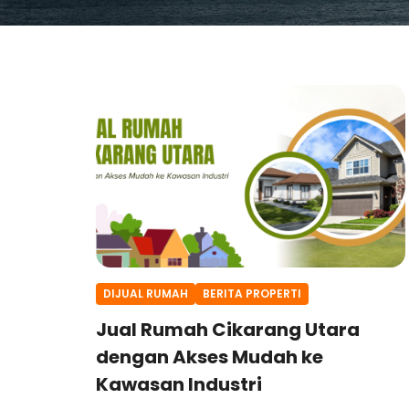
DIJUAL RUMAH
BERITA PROPERTI
Jual Rumah Cikarang Utara
dengan Akses Mudah ke
Kawasan Industri