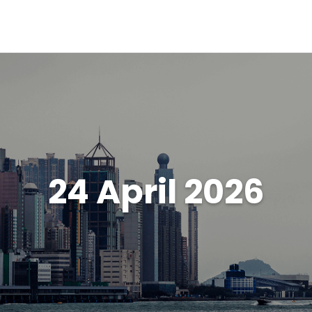
24 April 2026