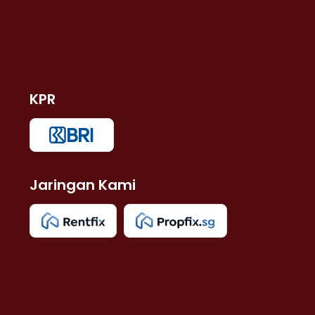
KPR
Jaringan Kami