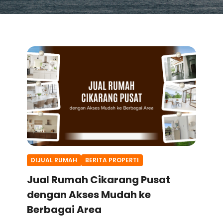
DIJUAL RUMAH
BERITA PROPERTI
Jual Rumah Cikarang Pusat
dengan Akses Mudah ke
Berbagai Area