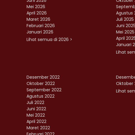
Juni 2026
Oktober 
Mei 2026
Septemb
April 2026
Agustus 
Maret 2026
Juli 2025
Februari 2026
Juni 202
Januari 2026
Mei 2025
April 202
Lihat semua di 2026 >
Januari 
Lihat se
Desember 2022
Desembe
Oktober 2022
Oktober 
September 2022
Lihat sem
Agustus 2022
Juli 2022
Juni 2022
Mei 2022
April 2022
Maret 2022
Februari 2022