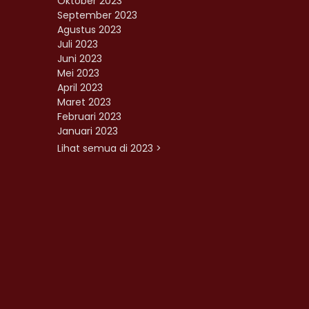
Oktober 2023
September 2023
Agustus 2023
Juli 2023
Juni 2023
Mei 2023
April 2023
Maret 2023
Februari 2023
Januari 2023
Lihat semua di 2023 >