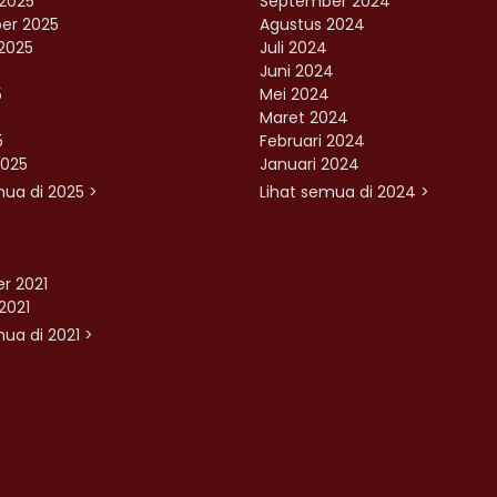
2025
September 2024
er 2025
Agustus 2024
2025
Juli 2024
Juni 2024
5
Mei 2024
Maret 2024
5
Februari 2024
2025
Januari 2024
mua di 2025 >
Lihat semua di 2024 >
r 2021
2021
ua di 2021 >