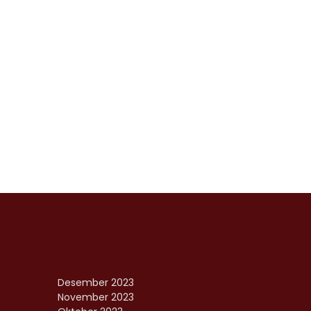
Desember 2023
November 2023