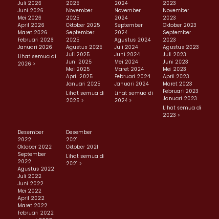
Juli 2026
2025
2024
2023
Juni 2026
November
November
November
Mei 2026
2025
2024
2023
April 2026
Oktober 2025
September
Oktober 2023
Maret 2026
September
2024
September
Februari 2026
2025
Agustus 2024
2023
Januari 2026
Agustus 2025
Juli 2024
Agustus 2023
Juli 2025
Juni 2024
Juli 2023
Lihat semua di
Juni 2025
Mei 2024
Juni 2023
2026 >
Mei 2025
Maret 2024
Mei 2023
April 2025
Februari 2024
April 2023
Januari 2025
Januari 2024
Maret 2023
Februari 2023
Lihat semua di
Lihat semua di
Januari 2023
2025 >
2024 >
Lihat semua di
2023 >
Desember
Desember
2022
2021
Oktober 2022
Oktober 2021
September
Lihat semua di
2022
2021 >
Agustus 2022
Juli 2022
Juni 2022
Mei 2022
April 2022
Maret 2022
Februari 2022