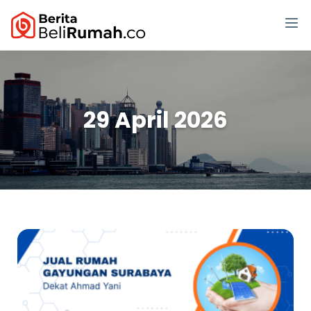
29 April 2026