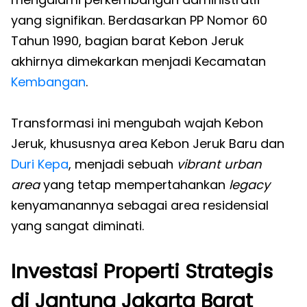
yang signifikan. Berdasarkan PP Nomor 60
Tahun 1990, bagian barat Kebon Jeruk
akhirnya dimekarkan menjadi Kecamatan
Kembangan
.
Transformasi ini mengubah wajah Kebon
Jeruk, khususnya area Kebon Jeruk Baru dan
Duri Kepa
, menjadi sebuah
vibrant urban
area
yang tetap mempertahankan
legacy
kenyamanannya sebagai area residensial
yang sangat diminati.
Investasi Properti Strategis
di Jantung Jakarta Barat