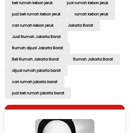
beli rumah kebon jeruk
jual rumah kebon jeruk
jual beli rumah kebon jeruk
rumah kebon jeruk
cari rumah kebon jeruk
Jakarta Barat
Jual Rumah Jakarta Barat
Rumah dijual Jakarta Barat
Beli Rumah Jakarta Barat
Rumah Jakarta Barat
dijual rumah jakarta barat
cari rumah jakarta barat
jual beli rumah jakarta barat