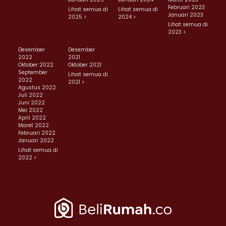
Februari 2023
Lihat semua di
Lihat semua di
Januari 2023
2025 >
2024 >
Lihat semua di
2023 >
Desember
Desember
2022
2021
Oktober 2022
Oktober 2021
September
Lihat semua di
2022
2021 >
Agustus 2022
Juli 2022
Juni 2022
Mei 2022
April 2022
Maret 2022
Februari 2022
Januari 2022
Lihat semua di
2022 >