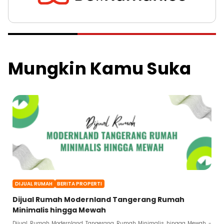
Mungkin Kamu Suka
DIJUAL RUMAH
BERITA PROPERTI
Dijual Rumah Modernland Tangerang Rumah
Minimalis hingga Mewah
Dijual Rumah Modernland Tangerang Rumah Minimalis hingga Mewah -