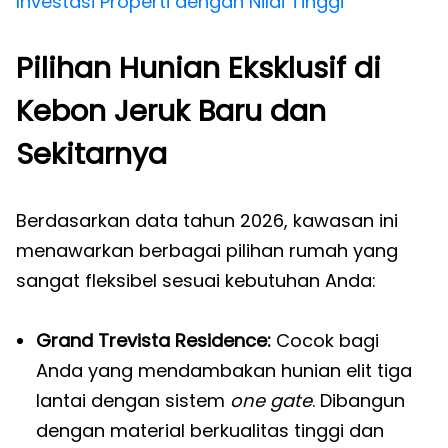
Investasi Properti dengan Nilai Tinggi
Pilihan Hunian Eksklusif di
Kebon Jeruk Baru dan
Sekitarnya
Berdasarkan data tahun 2026, kawasan ini
menawarkan berbagai pilihan rumah yang
sangat fleksibel sesuai kebutuhan Anda:
Grand Trevista Residence:
Cocok bagi
Anda yang mendambakan hunian elit tiga
lantai dengan sistem
one gate
. Dibangun
dengan material berkualitas tinggi dan