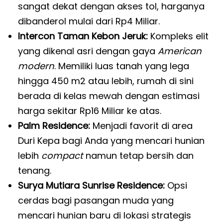
sangat dekat dengan akses tol, harganya
dibanderol mulai dari Rp4 Miliar.
Intercon Taman Kebon Jeruk:
Kompleks elit
yang dikenal asri dengan gaya
American
modern
. Memiliki luas tanah yang lega
hingga 450 m2 atau lebih, rumah di sini
berada di kelas mewah dengan estimasi
harga sekitar Rp16 Miliar ke atas.
Palm Residence:
Menjadi favorit di area
Duri Kepa bagi Anda yang mencari hunian
lebih
compact
namun tetap bersih dan
tenang.
Surya Mutiara Sunrise Residence:
Opsi
cerdas bagi pasangan muda yang
mencari hunian baru di lokasi strategis