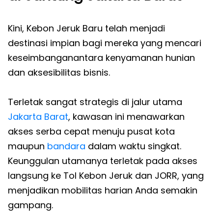
Kini, Kebon Jeruk Baru telah menjadi
destinasi impian bagi mereka yang mencari
keseimbanganantara kenyamanan hunian
dan aksesibilitas bisnis.
Terletak sangat strategis di jalur utama
Jakarta Barat
, kawasan ini menawarkan
akses serba cepat menuju pusat kota
maupun
bandara
dalam waktu singkat.
Keunggulan utamanya terletak pada akses
langsung ke Tol Kebon Jeruk dan JORR, yang
menjadikan mobilitas harian Anda semakin
gampang.