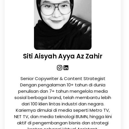
Siti Aisyah Ayya Az Zahir
Senior Copywriter & Content Strategist
Dengan pengalaman 10+ tahun di dunia
penulisan dan 7+ tahun mengelola media
sosial berbagai brand, telah membantu lebih
dari 100 klien lintas industri dan negara.
Kariernya dimulai di media seperti Metro TV,
NET TV, dan media teknologi BUMN, hingga kini
aktif di pengembangan bisnis dan strategi