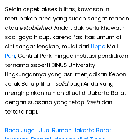
Selain aspek aksesibilitas, kawasan ini
merupakan area yang sudah sangat mapan
atau
established
. Anda tidak perlu khawatir
soal gaya hidup, karena fasilitas umum di
sini sangat lengkap, mulai dari
Lippo
Mall
Puri
, Central Park, hingga institusi pendidikan
ternama seperti BINUS University.
Lingkungannya yang asri menjadikan Kebon
Jeruk Baru pilihan
solid
bagi Anda yang
menginginkan rumah dijual di Jakarta Barat
dengan suasana yang tetap
fresh
dan
tertata rapi.
Baca Juga : Jual Rumah Jakarta Barat: