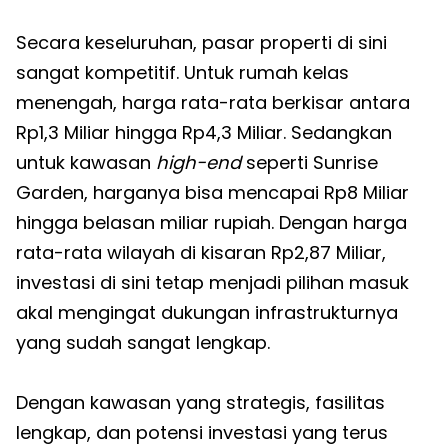
Secara keseluruhan, pasar properti di sini
sangat kompetitif. Untuk rumah kelas
menengah, harga rata-rata berkisar antara
Rp1,3 Miliar hingga Rp4,3 Miliar. Sedangkan
untuk kawasan
high-end
seperti Sunrise
Garden, harganya bisa mencapai Rp8 Miliar
hingga belasan miliar rupiah. Dengan harga
rata-rata wilayah di kisaran Rp2,87 Miliar,
investasi di sini tetap menjadi pilihan masuk
akal mengingat dukungan infrastrukturnya
yang sudah sangat lengkap.
Dengan kawasan yang strategis, fasilitas
lengkap, dan potensi investasi yang terus