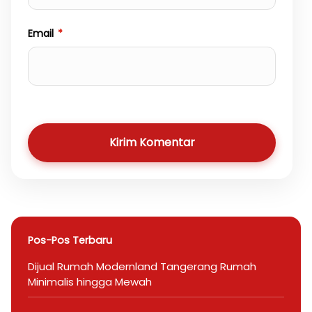
Email
*
Kirim Komentar
Pos-Pos Terbaru
Dijual Rumah Modernland Tangerang Rumah
Minimalis hingga Mewah