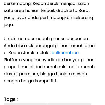
berkembang, Kebon Jeruk menjadi salah
satu area hunian terbaik di Jakarta Barat
yang layak anda pertimbangkan sekarang
juga.
Untuk mempermudah proses pencarian,
Anda bisa cek berbagai pilihan rumah dijual
di Kebon Jeruk melalui
belirumah.co
.
Platform yang menyediakan banyak pilihan
properti mulai dari rumah minimalis, rumah
cluster premium, hingga hunian mewah
dengan harga kompetitif.
Tags :