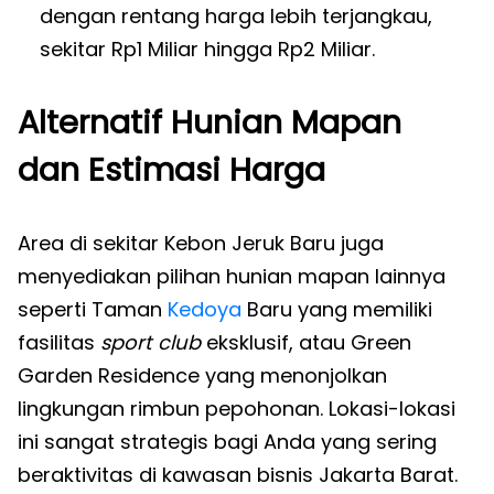
dengan rentang harga lebih terjangkau,
sekitar Rp1 Miliar hingga Rp2 Miliar.
Alternatif Hunian Mapan
dan Estimasi Harga
Area di sekitar Kebon Jeruk Baru juga
menyediakan pilihan hunian mapan lainnya
seperti Taman
Kedoya
Baru yang memiliki
fasilitas
sport club
eksklusif, atau Green
Garden Residence yang menonjolkan
lingkungan rimbun pepohonan. Lokasi-lokasi
ini sangat strategis bagi Anda yang sering
beraktivitas di kawasan bisnis Jakarta Barat.