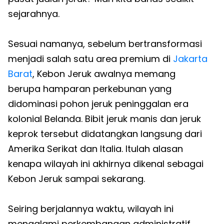
sejarahnya.
Sesuai namanya, sebelum bertransformasi
menjadi salah satu area premium di
Jakarta
Barat
, Kebon Jeruk awalnya memang
berupa hamparan perkebunan yang
didominasi pohon jeruk peninggalan era
kolonial Belanda. Bibit jeruk manis dan jeruk
keprok tersebut didatangkan langsung dari
Amerika Serikat dan Italia. Itulah alasan
kenapa wilayah ini akhirnya dikenal sebagai
Kebon Jeruk sampai sekarang.
Seiring berjalannya waktu, wilayah ini
mengalami perkembangan administratif