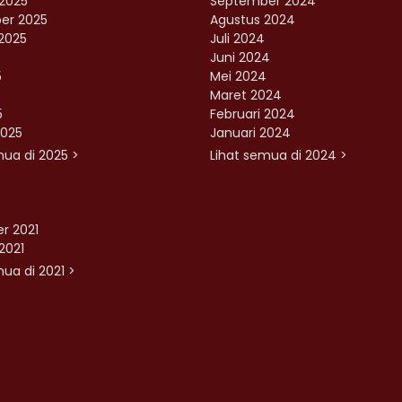
2025
September 2024
er 2025
Agustus 2024
2025
Juli 2024
Juni 2024
5
Mei 2024
Maret 2024
5
Februari 2024
2025
Januari 2024
mua di 2025 >
Lihat semua di 2024 >
r 2021
2021
ua di 2021 >