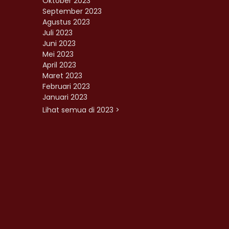
Oktober 2023
September 2023
Agustus 2023
Juli 2023
Juni 2023
Mei 2023
April 2023
Maret 2023
Februari 2023
Januari 2023
Lihat semua di 2023 >