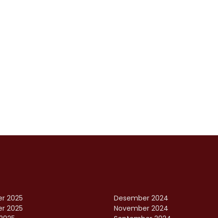
r 2025
Desember 2024
r 2025
November 2024