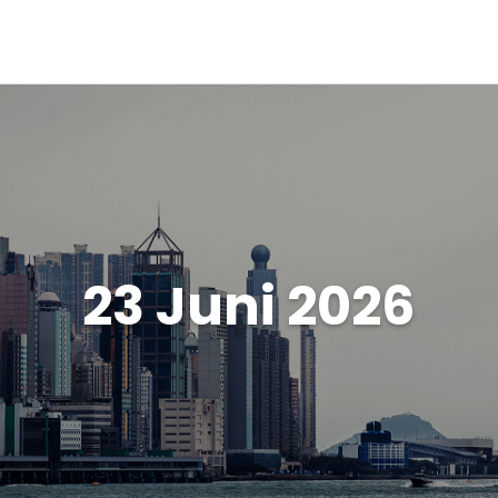
23 Juni 2026