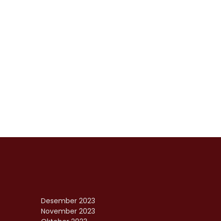
Desember 2023
November 2023