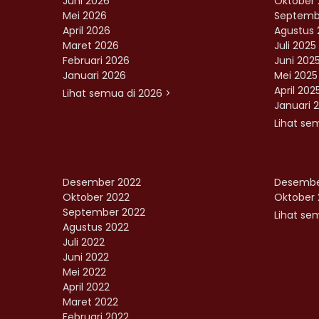
Juni 2026
Oktober 
Mei 2026
Septemb
April 2026
Agustus 
Maret 2026
Juli 2025
Februari 2026
Juni 202
Januari 2026
Mei 2025
April 202
Lihat semua di 2026 >
Januari 
Lihat se
Desember 2022
Desembe
Oktober 2022
Oktober 
September 2022
Lihat sem
Agustus 2022
Juli 2022
Juni 2022
Mei 2022
April 2022
Maret 2022
Februari 2022