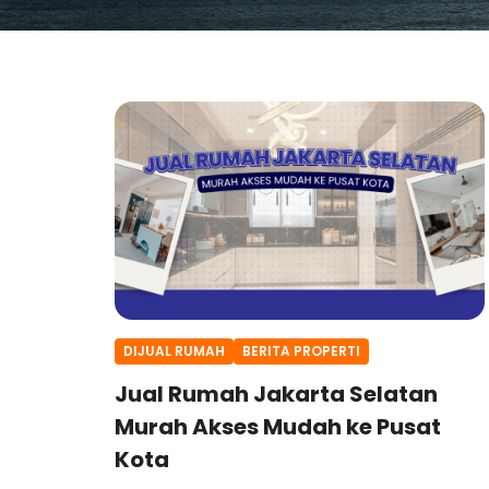
DIJUAL RUMAH
BERITA PROPERTI
Jual Rumah Jakarta Selatan
Murah Akses Mudah ke Pusat
Kota