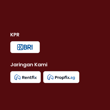
KPR
Jaringan Kami