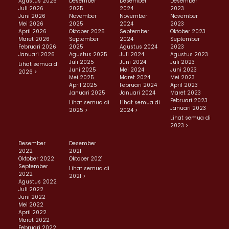
Agustus 2026
Desember
Desember
Desember
Juli 2026
2025
2024
2023
Juni 2026
November
November
November
Mei 2026
2025
2024
2023
April 2026
Oktober 2025
September
Oktober 2023
Maret 2026
September
2024
September
Februari 2026
2025
Agustus 2024
2023
Januari 2026
Agustus 2025
Juli 2024
Agustus 2023
Juli 2025
Juni 2024
Juli 2023
Lihat semua di
Juni 2025
Mei 2024
Juni 2023
2026 >
Mei 2025
Maret 2024
Mei 2023
April 2025
Februari 2024
April 2023
Januari 2025
Januari 2024
Maret 2023
Februari 2023
Lihat semua di
Lihat semua di
Januari 2023
2025 >
2024 >
Lihat semua di
2023 >
Desember
Desember
2022
2021
Oktober 2022
Oktober 2021
September
Lihat semua di
2022
2021 >
Agustus 2022
Juli 2022
Juni 2022
Mei 2022
April 2022
Maret 2022
Februari 2022