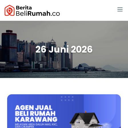
26 Juni 2026