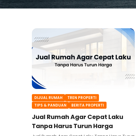
DIJUAL RUMAH
TREN PROPERTI
TIPS & PANDUAN
BERITA PROPERTI
Jual Rumah Agar Cepat Laku
Tanpa Harus Turun Harga