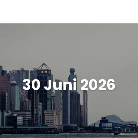
30 Juni 2026