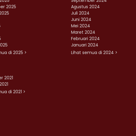
2025
September 2024
er 2025
Agustus 2024
2025
Juli 2024
Juni 2024
5
Mei 2024
Maret 2024
5
Februari 2024
2025
Januari 2024
mua di 2025 >
Lihat semua di 2024 >
r 2021
2021
ua di 2021 >