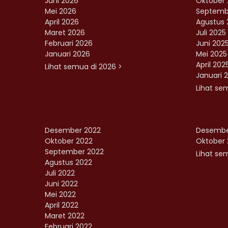
Juni 2026
Oktober 
Mei 2026
Septemb
April 2026
Agustus 
Maret 2026
Juli 2025
Februari 2026
Juni 202
Januari 2026
Mei 2025
April 202
Lihat semua di 2026 >
Januari 
Lihat se
Desember 2022
Desembe
Oktober 2022
Oktober 
September 2022
Lihat sem
Agustus 2022
Juli 2022
Juni 2022
Mei 2022
April 2022
Maret 2022
Februari 2022