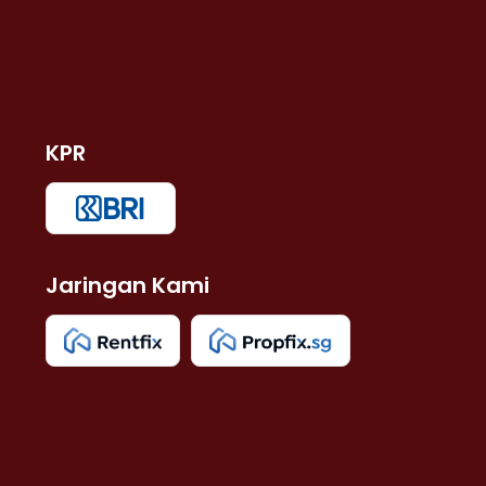
KPR
Jaringan Kami