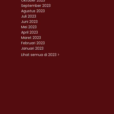
Oktober 2023
September 2023
Agustus 2023
Juli 2023
Juni 2023
Mei 2023
April 2023
Maret 2023
Februari 2023
Januari 2023
Lihat semua di 2023 >