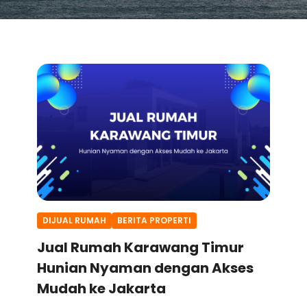
DIJUAL RUMAH
BERITA PROPERTI
Jual Rumah Karawang Timur
Hunian Nyaman dengan Akses
Mudah ke Jakarta