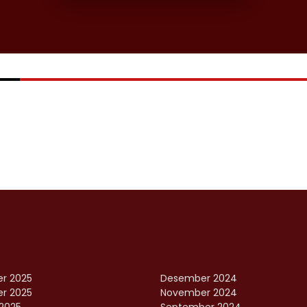
r 2025
Desember 2024
r 2025
November 2024