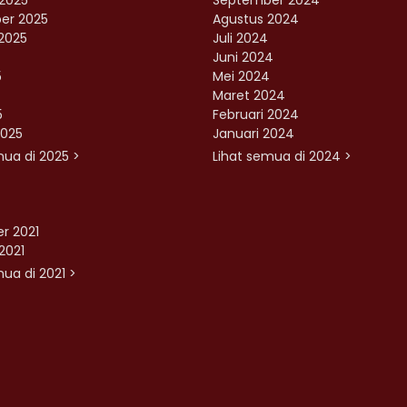
2025
September 2024
er 2025
Agustus 2024
2025
Juli 2024
Juni 2024
5
Mei 2024
Maret 2024
5
Februari 2024
2025
Januari 2024
mua di 2025 >
Lihat semua di 2024 >
r 2021
2021
ua di 2021 >