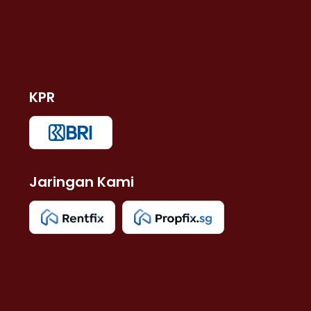
KPR
Jaringan Kami