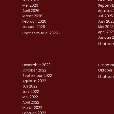
Juni 2026
Oktober 
Mei 2026
Septemb
April 2026
Agustus 
Maret 2026
Juli 2025
Februari 2026
Juni 202
Januari 2026
Mei 2025
April 202
Lihat semua di 2026 >
Januari 
Lihat se
Desember 2022
Desembe
Oktober 2022
Oktober 
September 2022
Lihat sem
Agustus 2022
Juli 2022
Juni 2022
Mei 2022
April 2022
Maret 2022
Februari 2022