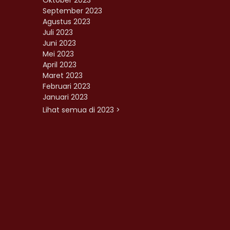
Oktober 2023
September 2023
Agustus 2023
Juli 2023
Juni 2023
Mei 2023
April 2023
Maret 2023
Februari 2023
Januari 2023
Lihat semua di 2023 >