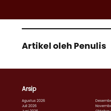
Artikel oleh Penulis
Arsip
Agustus 2026
Desembe
Juli 2026
Novembe