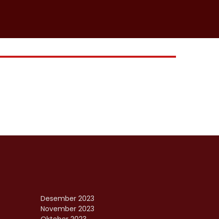
Desember 2023
November 2023