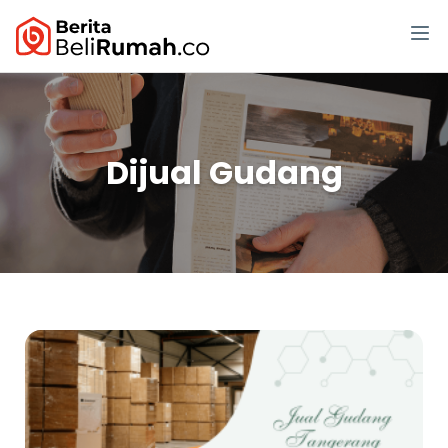
Dijual Gudang