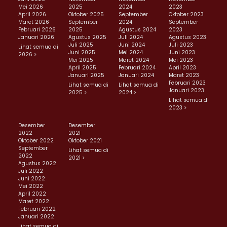
Mei 2026
2025
2024
2023
April 2026
Oktober 2025
September
Oktober 2023
Maret 2026
September
2024
September
Februari 2026
2025
Agustus 2024
2023
Januari 2026
Agustus 2025
Juli 2024
Agustus 2023
Juli 2025
Juni 2024
Juli 2023
Lihat semua di
Juni 2025
Mei 2024
Juni 2023
2026 >
Mei 2025
Maret 2024
Mei 2023
April 2025
Februari 2024
April 2023
Januari 2025
Januari 2024
Maret 2023
Februari 2023
Lihat semua di
Lihat semua di
Januari 2023
2025 >
2024 >
Lihat semua di
2023 >
Desember
Desember
2022
2021
Oktober 2022
Oktober 2021
September
Lihat semua di
2022
2021 >
Agustus 2022
Juli 2022
Juni 2022
Mei 2022
April 2022
Maret 2022
Februari 2022
Januari 2022
Lihat semua di