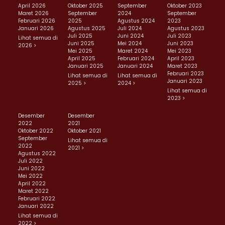
April 2026
Oktober 2025
September
Oktober 2023
Maret 2026
September
2024
September
Februari 2026
2025
Agustus 2024
2023
Januari 2026
Agustus 2025
Juli 2024
Agustus 2023
Juli 2025
Juni 2024
Juli 2023
Lihat semua di
Juni 2025
Mei 2024
Juni 2023
2026 >
Mei 2025
Maret 2024
Mei 2023
April 2025
Februari 2024
April 2023
Januari 2025
Januari 2024
Maret 2023
Februari 2023
Lihat semua di
Lihat semua di
Januari 2023
2025 >
2024 >
Lihat semua di
2023 >
Desember
Desember
2022
2021
Oktober 2022
Oktober 2021
September
Lihat semua di
2022
2021 >
Agustus 2022
Juli 2022
Juni 2022
Mei 2022
April 2022
Maret 2022
Februari 2022
Januari 2022
Lihat semua di
2022 >