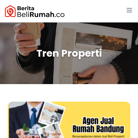
Tren Properti