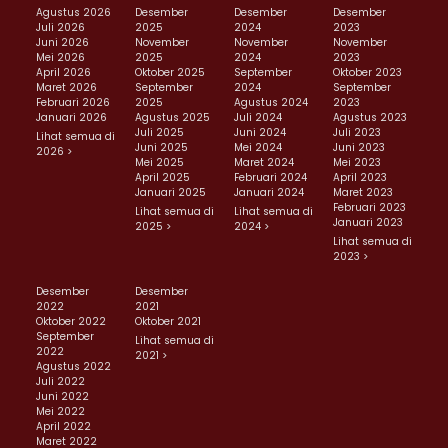
Agustus 2026
Desember
Desember
Desember
Juli 2026
2025
2024
2023
Juni 2026
November
November
November
Mei 2026
2025
2024
2023
April 2026
Oktober 2025
September
Oktober 2023
Maret 2026
September
2024
September
Februari 2026
2025
Agustus 2024
2023
Januari 2026
Agustus 2025
Juli 2024
Agustus 2023
Juli 2025
Juni 2024
Juli 2023
Lihat semua di
Juni 2025
Mei 2024
Juni 2023
2026 >
Mei 2025
Maret 2024
Mei 2023
April 2025
Februari 2024
April 2023
Januari 2025
Januari 2024
Maret 2023
Februari 2023
Lihat semua di
Lihat semua di
Januari 2023
2025 >
2024 >
Lihat semua di
2023 >
Desember
Desember
2022
2021
Oktober 2022
Oktober 2021
September
Lihat semua di
2022
2021 >
Agustus 2022
Juli 2022
Juni 2022
Mei 2022
April 2022
Maret 2022