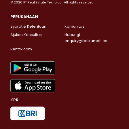
© 2026 PT Real Estate Teknologi. All rights reserved
PERUSAHAAN
Syarat & Ketentuan
Komunitas
Ajukan Konsultasi
Hubungi:
enquiry@belirumah.co
Rentfix.com
KPR