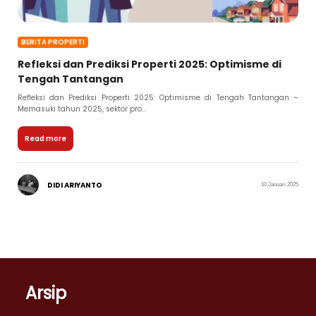
BERITA PROPERTI
Refleksi dan Prediksi Properti 2025: Optimisme di
Tengah Tantangan
Refleksi dan Prediksi Properti 2025: Optimisme di Tengah Tantangan –
Memasuki tahun 2025, sektor pro...
Read more
DIDI ARIYANTO
10 Januari 2025
Arsip