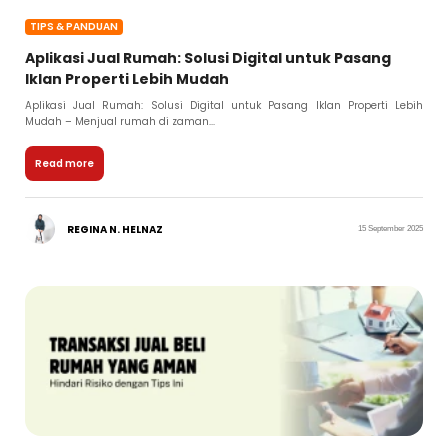
TIPS & PANDUAN
Aplikasi Jual Rumah: Solusi Digital untuk Pasang
Iklan Properti Lebih Mudah
Aplikasi Jual Rumah: Solusi Digital untuk Pasang Iklan Properti Lebih
Mudah – Menjual rumah di zaman...
Read more
REGINA N. HELNAZ
15 September 2025