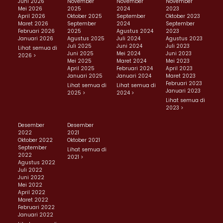
Juni 2026
November
November
November
Mei 2026
2025
2024
2023
April 2026
Oktober 2025
September
Oktober 2023
Maret 2026
September
2024
September
Februari 2026
2025
Agustus 2024
2023
Januari 2026
Agustus 2025
Juli 2024
Agustus 2023
Juli 2025
Juni 2024
Juli 2023
Lihat semua di
Juni 2025
Mei 2024
Juni 2023
2026 >
Mei 2025
Maret 2024
Mei 2023
April 2025
Februari 2024
April 2023
Januari 2025
Januari 2024
Maret 2023
Februari 2023
Lihat semua di
Lihat semua di
Januari 2023
2025 >
2024 >
Lihat semua di
2023 >
Desember
Desember
2022
2021
Oktober 2022
Oktober 2021
September
Lihat semua di
2022
2021 >
Agustus 2022
Juli 2022
Juni 2022
Mei 2022
April 2022
Maret 2022
Februari 2022
Januari 2022