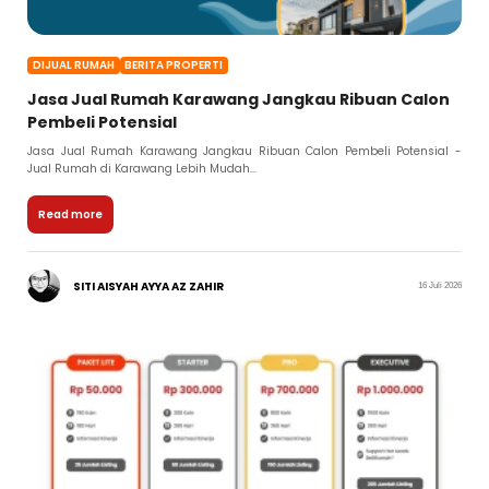
DIJUAL RUMAH
BERITA PROPERTI
Jasa Jual Rumah Karawang Jangkau Ribuan Calon
Pembeli Potensial
Jasa Jual Rumah Karawang Jangkau Ribuan Calon Pembeli Potensial -
Jual Rumah di Karawang Lebih Mudah...
Read more
SITI AISYAH AYYA AZ ZAHIR
16 Juli 2026