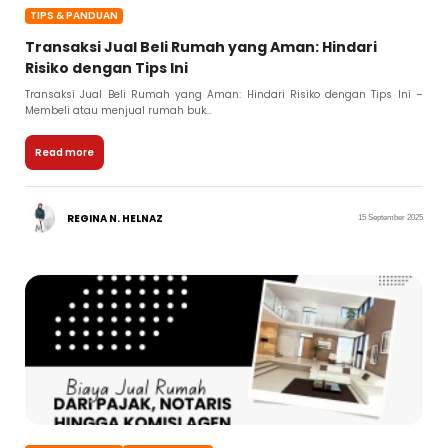
TIPS & PANDUAN
Transaksi Jual Beli Rumah yang Aman: Hindari
Risiko dengan Tips Ini
Transaksi Jual Beli Rumah yang Aman: Hindari Risiko dengan Tips Ini –
Membeli atau menjual rumah buk...
Read more
REGINA N. HELNAZ
15 September 2025