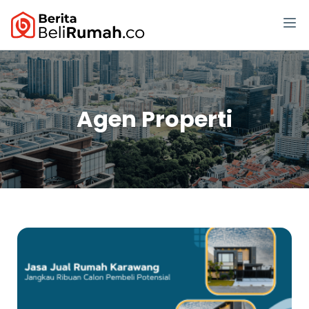
Agen Properti