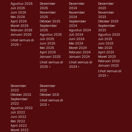
Agustus 2026
Desember
Desember
Desember
Juli 2026
2025
2024
2023
Juni 2026
November
November
November
Mei 2026
2025
2024
2023
April 2026
Oktober 2025
September
Oktober 2023
Maret 2026
September
2024
September
Februari 2026
2025
Agustus 2024
2023
Januari 2026
Agustus 2025
Juli 2024
Agustus 2023
Juli 2025
Juni 2024
Juli 2023
Lihat semua di
Juni 2025
Mei 2024
Juni 2023
2026 >
Mei 2025
Maret 2024
Mei 2023
April 2025
Februari 2024
April 2023
Januari 2025
Januari 2024
Maret 2023
Februari 2023
Lihat semua di
Lihat semua di
Januari 2023
2025 >
2024 >
Lihat semua di
2023 >
Desember
Desember
2022
2021
Oktober 2022
Oktober 2021
September
Lihat semua di
2022
2021 >
Agustus 2022
Juli 2022
Juni 2022
Mei 2022
April 2022
Maret 2022