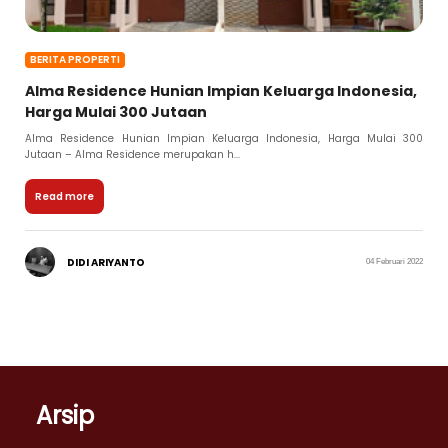
BERITA PROPERTI
Alma Residence Hunian Impian Keluarga Indonesia,
Harga Mulai 300 Jutaan
Alma Residence Hunian Impian Keluarga Indonesia, Harga Mulai 300
Jutaan – Alma Residence merupakan h...
Read more
DIDI ARIYANTO
04 Februari 2022
Arsip