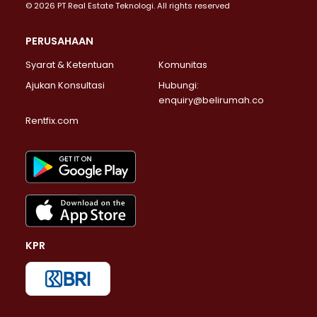
© 2026 PT Real Estate Teknologi. All rights reserved
PERUSAHAAN
Syarat & Ketentuan
Komunitas
Ajukan Konsultasi
Hubungi:
enquiry@belirumah.co
Rentfix.com
KPR