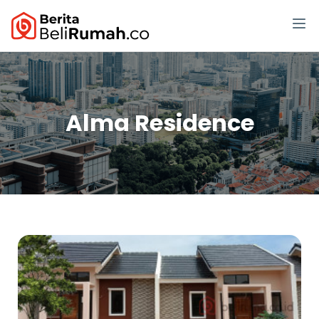
Alma Residence