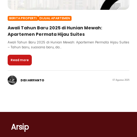
BERITA PROPERTI
DIJUAL APARTEMEN
Awali Tahun Baru 2025 di Hunian Mewah:
Apartemen Permata Hijau Suites
Awali Tahun Baru 2025 di Hunian Mewah: Apartemen Permata Hijau Suites
– Tahun baru, suasana baru, da...
Read more
DIDI ARIYANTO
07 Agustus 2025
Arsip