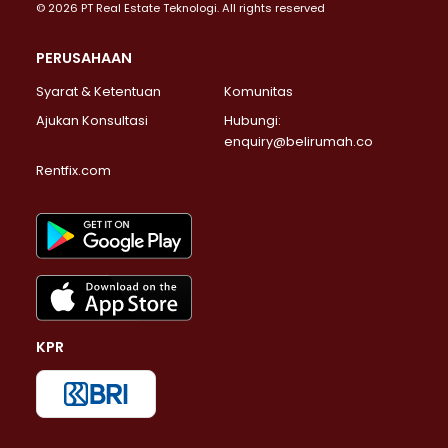
© 2026 PT Real Estate Teknologi. All rights reserved
PERUSAHAAN
Syarat & Ketentuan
Komunitas
Ajukan Konsultasi
Hubungi:
enquiry@belirumah.co
Rentfix.com
KPR