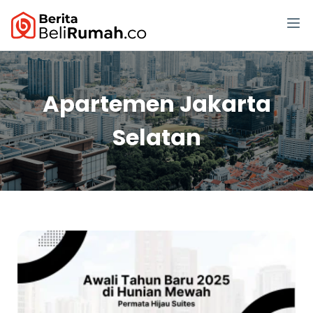
Apartemen Jakarta
Selatan