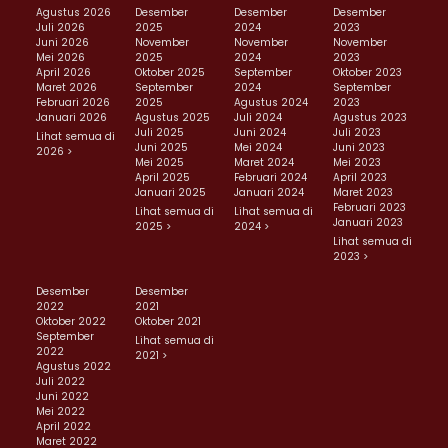
Agustus 2026
Desember
Desember
Desember
Juli 2026
2025
2024
2023
Juni 2026
November
November
November
Mei 2026
2025
2024
2023
April 2026
Oktober 2025
September
Oktober 2023
Maret 2026
September
2024
September
Februari 2026
2025
Agustus 2024
2023
Januari 2026
Agustus 2025
Juli 2024
Agustus 2023
Juli 2025
Juni 2024
Juli 2023
Lihat semua di
Juni 2025
Mei 2024
Juni 2023
2026 >
Mei 2025
Maret 2024
Mei 2023
April 2025
Februari 2024
April 2023
Januari 2025
Januari 2024
Maret 2023
Februari 2023
Lihat semua di
Lihat semua di
Januari 2023
2025 >
2024 >
Lihat semua di
2023 >
Desember
Desember
2022
2021
Oktober 2022
Oktober 2021
September
Lihat semua di
2022
2021 >
Agustus 2022
Juli 2022
Juni 2022
Mei 2022
April 2022
Maret 2022