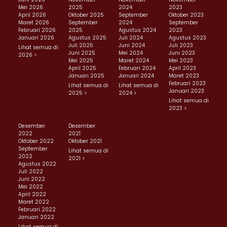
Mei 2026
2025
2024
2023
April 2026
Oktober 2025
September
Oktober 2023
Maret 2026
September
2024
September
Februari 2026
2025
Agustus 2024
2023
Januari 2026
Agustus 2025
Juli 2024
Agustus 2023
Juli 2025
Juni 2024
Juli 2023
Lihat semua di
Juni 2025
Mei 2024
Juni 2023
2026 >
Mei 2025
Maret 2024
Mei 2023
April 2025
Februari 2024
April 2023
Januari 2025
Januari 2024
Maret 2023
Februari 2023
Lihat semua di
Lihat semua di
Januari 2023
2025 >
2024 >
Lihat semua di
2023 >
Desember
Desember
2022
2021
Oktober 2022
Oktober 2021
September
Lihat semua di
2022
2021 >
Agustus 2022
Juli 2022
Juni 2022
Mei 2022
April 2022
Maret 2022
Februari 2022
Januari 2022
Lihat semua di