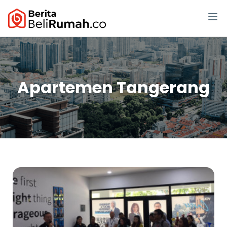
Apartemen Tangerang