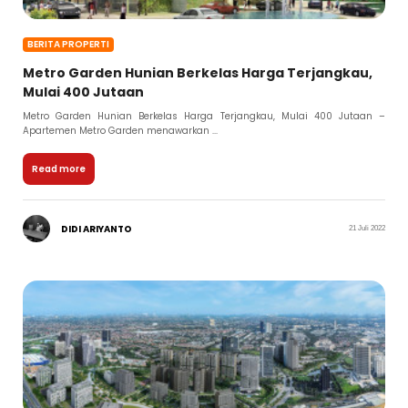
BERITA PROPERTI
Metro Garden Hunian Berkelas Harga Terjangkau,
Mulai 400 Jutaan
Metro Garden Hunian Berkelas Harga Terjangkau, Mulai 400 Jutaan –
Apartemen Metro Garden menawarkan ...
Read more
DIDI ARIYANTO
21 Juli 2022