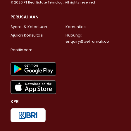
© 2026 PT Real Estate Teknologi. All rights reserved
PERUSAHAAN
Syarat & Ketentuan
Komunitas
Ajukan Konsultasi
Hubungi:
enquiry@belirumah.co
Rentfix.com
KPR