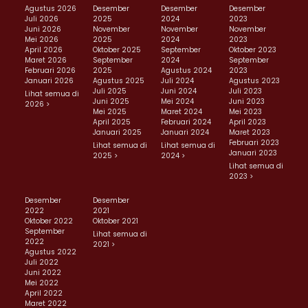
Agustus 2026
Desember
Desember
Desember
Juli 2026
2025
2024
2023
Juni 2026
November
November
November
Mei 2026
2025
2024
2023
April 2026
Oktober 2025
September
Oktober 2023
Maret 2026
September
2024
September
Februari 2026
2025
Agustus 2024
2023
Januari 2026
Agustus 2025
Juli 2024
Agustus 2023
Juli 2025
Juni 2024
Juli 2023
Lihat semua di
Juni 2025
Mei 2024
Juni 2023
2026 >
Mei 2025
Maret 2024
Mei 2023
April 2025
Februari 2024
April 2023
Januari 2025
Januari 2024
Maret 2023
Februari 2023
Lihat semua di
Lihat semua di
Januari 2023
2025 >
2024 >
Lihat semua di
2023 >
Desember
Desember
2022
2021
Oktober 2022
Oktober 2021
September
Lihat semua di
2022
2021 >
Agustus 2022
Juli 2022
Juni 2022
Mei 2022
April 2022
Maret 2022