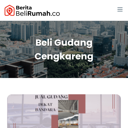
Beli Gudang
Cengkareng