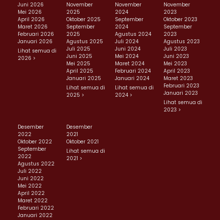
Juni 2026
November
November
November
Mei 2026
2025
2024
2023
April 2026
Oktober 2025
September
Oktober 2023
Maret 2026
September
2024
September
Februari 2026
2025
Agustus 2024
2023
Januari 2026
Agustus 2025
Juli 2024
Agustus 2023
Juli 2025
Juni 2024
Juli 2023
Lihat semua di
Juni 2025
Mei 2024
Juni 2023
2026 >
Mei 2025
Maret 2024
Mei 2023
April 2025
Februari 2024
April 2023
Januari 2025
Januari 2024
Maret 2023
Februari 2023
Lihat semua di
Lihat semua di
Januari 2023
2025 >
2024 >
Lihat semua di
2023 >
Desember
Desember
2022
2021
Oktober 2022
Oktober 2021
September
Lihat semua di
2022
2021 >
Agustus 2022
Juli 2022
Juni 2022
Mei 2022
April 2022
Maret 2022
Februari 2022
Januari 2022