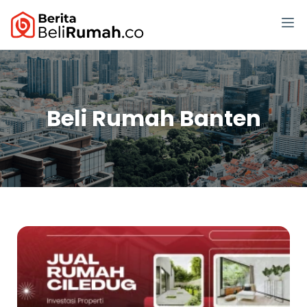
Beli Rumah Banten