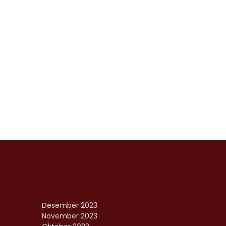
Desember 2023
November 2023