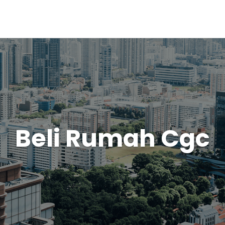
Beli Rumah Cgc