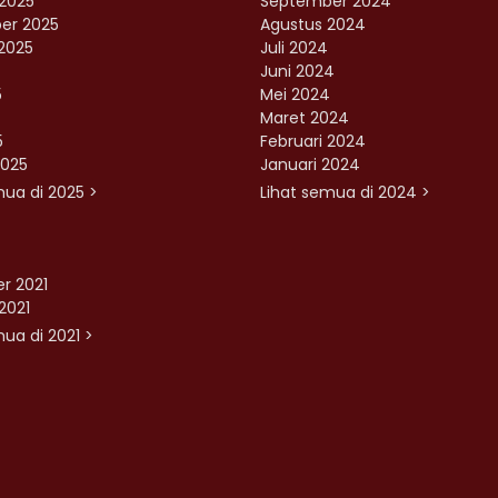
2025
September 2024
er 2025
Agustus 2024
2025
Juli 2024
Juni 2024
5
Mei 2024
Maret 2024
5
Februari 2024
2025
Januari 2024
mua di 2025 >
Lihat semua di 2024 >
r 2021
2021
ua di 2021 >