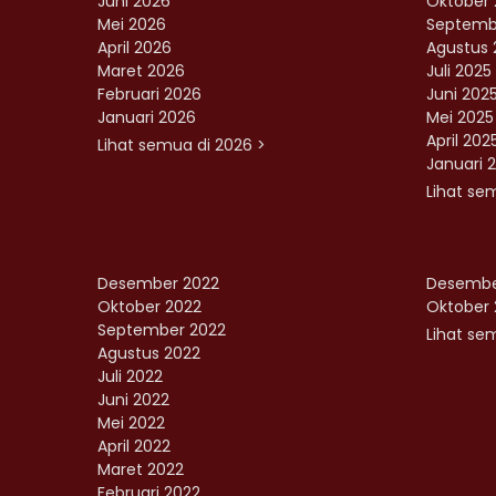
Juni 2026
Oktober 
Mei 2026
Septemb
April 2026
Agustus 
Maret 2026
Juli 2025
Februari 2026
Juni 202
Januari 2026
Mei 2025
April 202
Lihat semua di 2026 >
Januari 
Lihat se
Desember 2022
Desembe
Oktober 2022
Oktober 
September 2022
Lihat sem
Agustus 2022
Juli 2022
Juni 2022
Mei 2022
April 2022
Maret 2022
Februari 2022