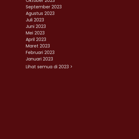
Oktober 2023
September 2023
Agustus 2023
Juli 2023
Juni 2023
Mei 2023
April 2023
Maret 2023
Februari 2023
Januari 2023
Lihat semua di 2023 >