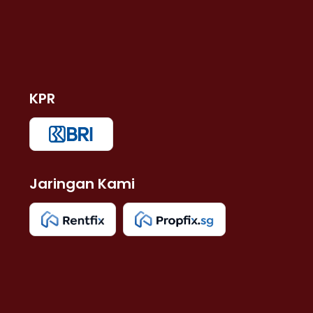
KPR
Jaringan Kami