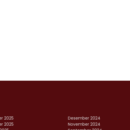
r 2025
Desember 2024
r 2025
November 2024