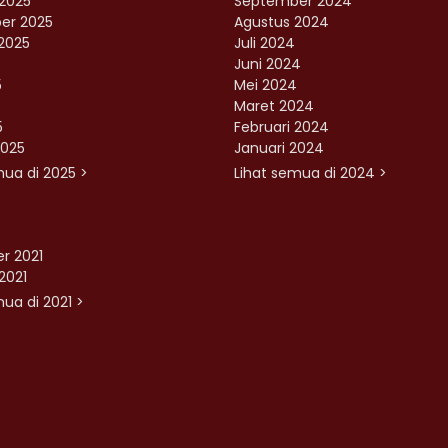
2025
September 2024
er 2025
Agustus 2024
2025
Juli 2024
Juni 2024
5
Mei 2024
Maret 2024
5
Februari 2024
2025
Januari 2024
mua di 2025 >
Lihat semua di 2024 >
r 2021
2021
ua di 2021 >