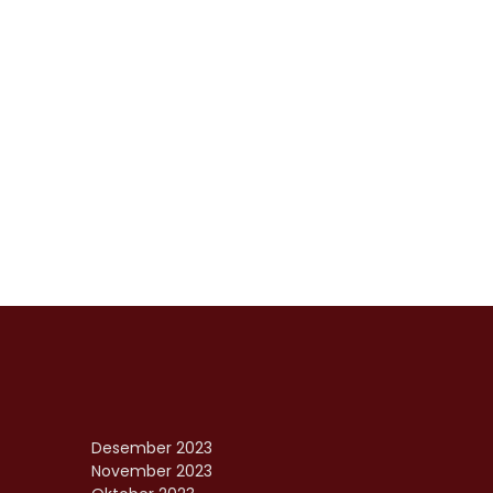
Desember 2023
November 2023