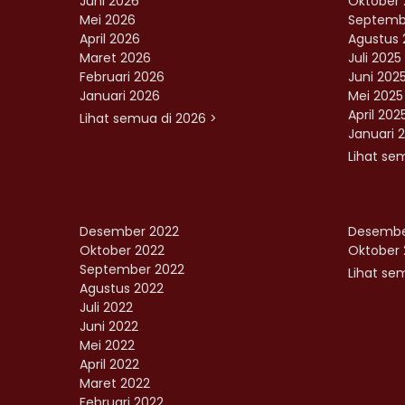
Juni 2026
Oktober 
Mei 2026
Septemb
April 2026
Agustus 
Maret 2026
Juli 2025
Februari 2026
Juni 202
Januari 2026
Mei 2025
April 202
Lihat semua di 2026 >
Januari 
Lihat se
Desember 2022
Desembe
Oktober 2022
Oktober 
September 2022
Lihat sem
Agustus 2022
Juli 2022
Juni 2022
Mei 2022
April 2022
Maret 2022
Februari 2022