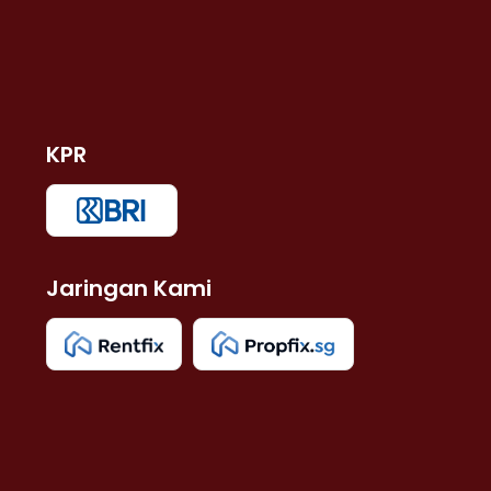
KPR
Jaringan Kami