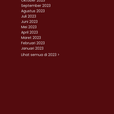
Oktober 2023
September 2023
Agustus 2023
Juli 2023
Juni 2023
Mei 2023
April 2023
Maret 2023
Februari 2023
Januari 2023
Lihat semua di 2023 >