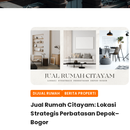
DIJUAL RUMAH
BERITA PROPERTI
Jual Rumah Citayam: Lokasi
Strategis Perbatasan Depok–
Bogor