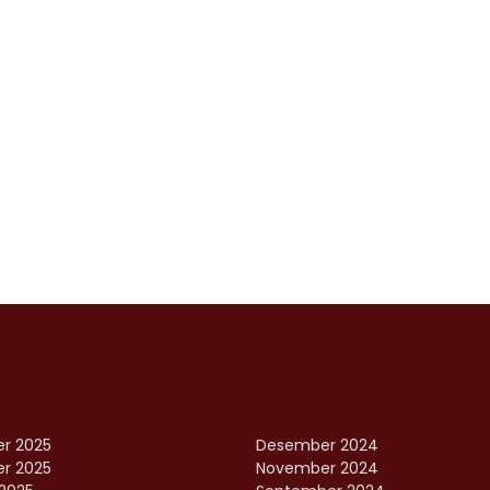
r 2025
Desember 2024
r 2025
November 2024