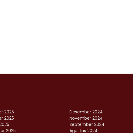
r 2025
Desember 2024
r 2025
November 2024
2025
September 2024
er 2025
Agustus 2024