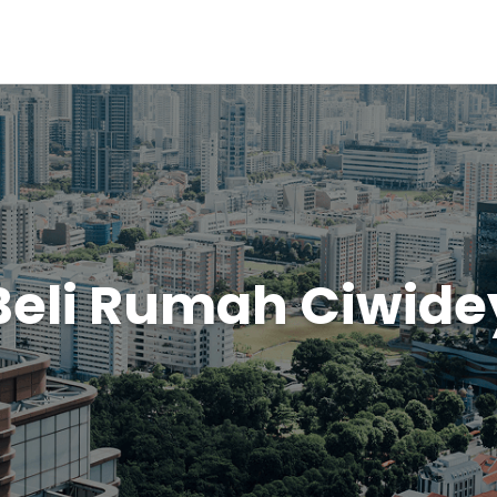
Beli Rumah Ciwide