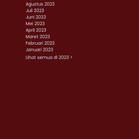
Agustus 2023
Juli 2023
Juni 2023
Mei 2023
April 2023
Maret 2023
Februari 2023
Januari 2023
Lihat semua di 2023 >