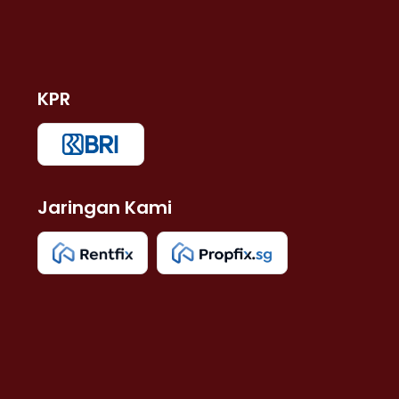
KPR
Jaringan Kami