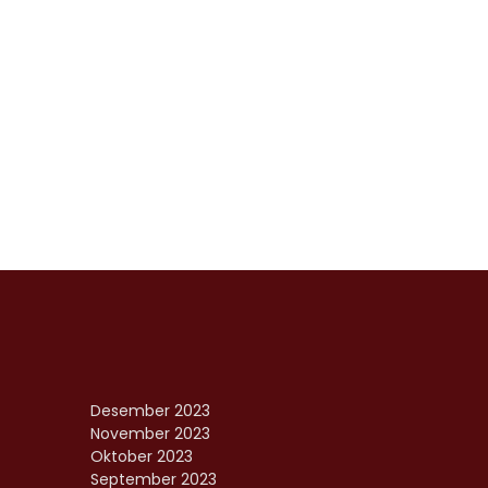
Desember 2023
November 2023
Oktober 2023
September 2023