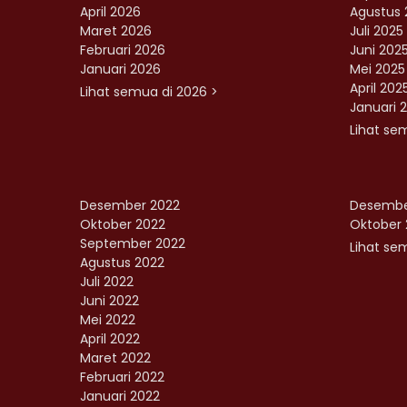
April 2026
Agustus 
Maret 2026
Juli 2025
Februari 2026
Juni 202
Januari 2026
Mei 2025
April 202
Lihat semua di 2026 >
Januari 
Lihat se
Desember 2022
Desembe
Oktober 2022
Oktober 
September 2022
Lihat sem
Agustus 2022
Juli 2022
Juni 2022
Mei 2022
April 2022
Maret 2022
Februari 2022
Januari 2022