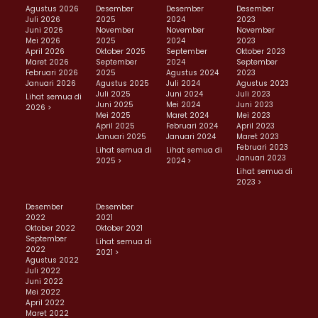
Agustus 2026
Desember
Desember
Desember
Juli 2026
2025
2024
2023
Juni 2026
November
November
November
Mei 2026
2025
2024
2023
April 2026
Oktober 2025
September
Oktober 2023
Maret 2026
September
2024
September
Februari 2026
2025
Agustus 2024
2023
Januari 2026
Agustus 2025
Juli 2024
Agustus 2023
Juli 2025
Juni 2024
Juli 2023
Lihat semua di
Juni 2025
Mei 2024
Juni 2023
2026 >
Mei 2025
Maret 2024
Mei 2023
April 2025
Februari 2024
April 2023
Januari 2025
Januari 2024
Maret 2023
Februari 2023
Lihat semua di
Lihat semua di
Januari 2023
2025 >
2024 >
Lihat semua di
2023 >
Desember
Desember
2022
2021
Oktober 2022
Oktober 2021
September
Lihat semua di
2022
2021 >
Agustus 2022
Juli 2022
Juni 2022
Mei 2022
April 2022
Maret 2022