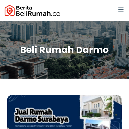
Beli Rumah Darmo