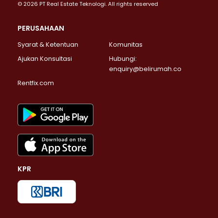
© 2026 PT Real Estate Teknologi. All rights reserved
PERUSAHAAN
Syarat & Ketentuan
Komunitas
Ajukan Konsultasi
Hubungi:
enquiry@belirumah.co
Rentfix.com
KPR