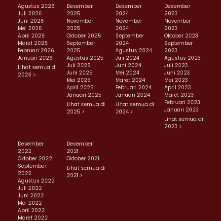
Agustus 2026
Desember
Desember
Desember
Juli 2026
2025
2024
2023
Juni 2026
November
November
November
Mei 2026
2025
2024
2023
April 2026
Oktober 2025
September
Oktober 2023
Maret 2026
September
2024
September
Februari 2026
2025
Agustus 2024
2023
Januari 2026
Agustus 2025
Juli 2024
Agustus 2023
Juli 2025
Juni 2024
Juli 2023
Lihat semua di
Juni 2025
Mei 2024
Juni 2023
2026 >
Mei 2025
Maret 2024
Mei 2023
April 2025
Februari 2024
April 2023
Januari 2025
Januari 2024
Maret 2023
Februari 2023
Lihat semua di
Lihat semua di
Januari 2023
2025 >
2024 >
Lihat semua di
2023 >
Desember
Desember
2022
2021
Oktober 2022
Oktober 2021
September
Lihat semua di
2022
2021 >
Agustus 2022
Juli 2022
Juni 2022
Mei 2022
April 2022
Maret 2022