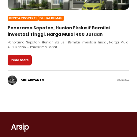
BERITA PROPERTI
DIJUAL RUMAH
Panorama Sepatan, Hunian Ekslusif Bernilai
investasi Tinggi, Harga Mulai 400 Jutaan
Panorama Sepatan, Hunian Ekslusif Bernilai investasi Tinggi, Harga Mulai
400 Jutaan – Panorama Sepat...
Read more
DIDI ARIYANTO
08 Juli 2022
Arsip