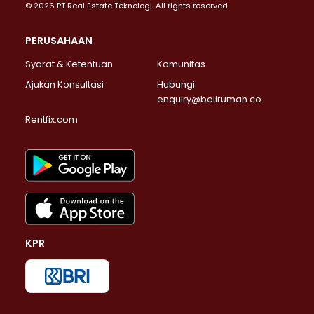
© 2026 PT Real Estate Teknologi. All rights reserved
PERUSAHAAN
Syarat & Ketentuan
Komunitas
Ajukan Konsultasi
Hubungi:
enquiry@belirumah.co
Rentfix.com
KPR