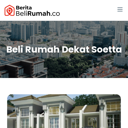
Beli Rumah Dekat Soetta