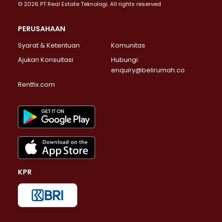
© 2026 PT Real Estate Teknologi. All rights reserved
PERUSAHAAN
Syarat & Ketentuan
Komunitas
Ajukan Konsultasi
Hubungi:
enquiry@belirumah.co
Rentfix.com
KPR