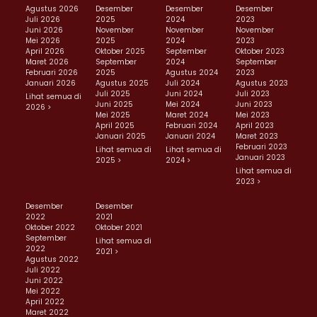
Agustus 2026
Desember
Desember
Desember
Juli 2026
2025
2024
2023
Juni 2026
November
November
November
Mei 2026
2025
2024
2023
April 2026
Oktober 2025
September
Oktober 2023
Maret 2026
September
2024
September
Februari 2026
2025
Agustus 2024
2023
Januari 2026
Agustus 2025
Juli 2024
Agustus 2023
Juli 2025
Juni 2024
Juli 2023
Lihat semua di
Juni 2025
Mei 2024
Juni 2023
2026 >
Mei 2025
Maret 2024
Mei 2023
April 2025
Februari 2024
April 2023
Januari 2025
Januari 2024
Maret 2023
Februari 2023
Lihat semua di
Lihat semua di
Januari 2023
2025 >
2024 >
Lihat semua di
2023 >
Desember
Desember
2022
2021
Oktober 2022
Oktober 2021
September
Lihat semua di
2022
2021 >
Agustus 2022
Juli 2022
Juni 2022
Mei 2022
April 2022
Maret 2022