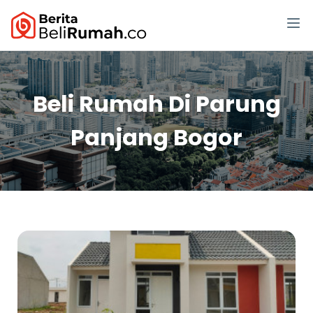
Beli Rumah Di Parung
Panjang Bogor