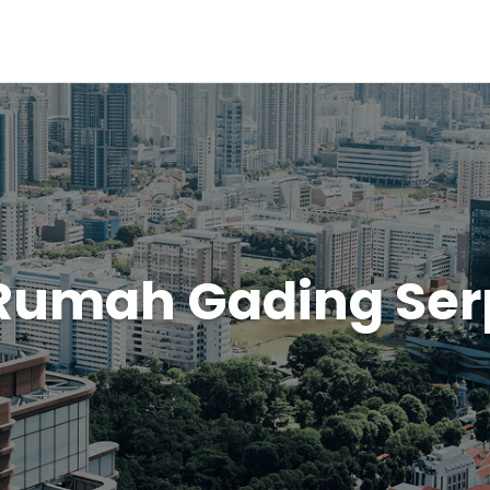
 Rumah Gading Se