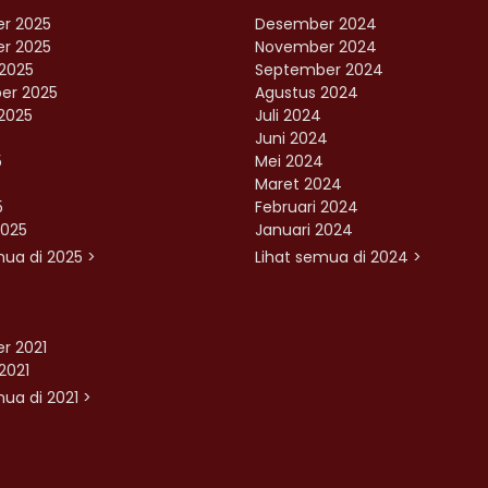
r 2025
Desember 2024
r 2025
November 2024
2025
September 2024
er 2025
Agustus 2024
2025
Juli 2024
Juni 2024
5
Mei 2024
Maret 2024
5
Februari 2024
2025
Januari 2024
mua di 2025 >
Lihat semua di 2024 >
r 2021
2021
ua di 2021 >