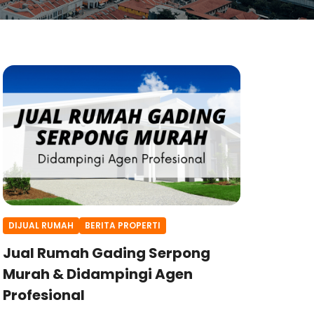
DIJUAL RUMAH
BERITA PROPERTI
Jual Rumah Gading Serpong
Murah & Didampingi Agen
Profesional