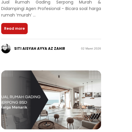
Jual Rumah Gading Serpong Murah &
Didampingi Agen Profesional - Bicara soal harga
rumah ‘murah’ ...
Read more
SITI AISYAH AYYA AZ ZAHIR
02 Maret 2026