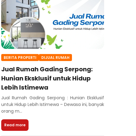
BERITA PROPERTI
DIJUAL RUMAH
Jual Rumah Gading Serpong:
Hunian Eksklusif untuk Hidup
Lebih Istimewa
Jual Rumah Gading Serpong : Hunian Eksklusif
untuk Hidup Lebih Istimewa – Dewasa ini, banyak
orang m...
Read more