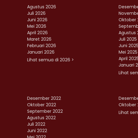
Agustus 2026
Desembe
Juli 2026
Novembe
Juni 2026
Oktober 
Mei 2026
Septemb
April 2026
Agustus 
Maret 2026
Juli 2025
Februari 2026
Juni 202
Januari 2026
Mei 2025
April 202
Lihat semua di 2026 >
Januari 
Lihat se
Desember 2022
Desembe
Oktober 2022
Oktober 
September 2022
Lihat sem
Agustus 2022
Juli 2022
Juni 2022
Mei 2022