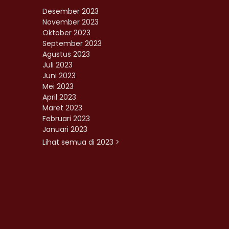
Desember 2023
November 2023
Oktober 2023
September 2023
Agustus 2023
Juli 2023
Juni 2023
Mei 2023
April 2023
Maret 2023
Februari 2023
Januari 2023
Lihat semua di 2023 >