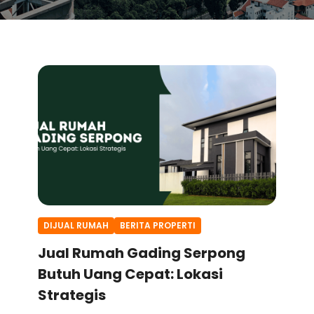
DIJUAL RUMAH
BERITA PROPERTI
Jual Rumah Gading Serpong
Butuh Uang Cepat: Lokasi
Strategis