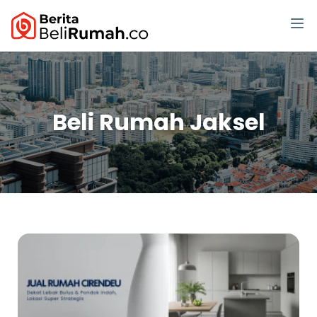
Beli Rumah Jaksel