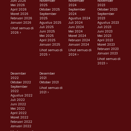
Juni 2026
November
November
November
Mei 2026
2025
2024
2023
April 2026
Oktober 2025
September
Oktober 2023
Maret 2026
September
2024
September
Februari 2026
2025
Agustus 2024
2023
Januari 2026
Agustus 2025
Juli 2024
Agustus 2023
Juli 2025
Juni 2024
Juli 2023
Lihat semua di
Juni 2025
Mei 2024
Juni 2023
2026 >
Mei 2025
Maret 2024
Mei 2023
April 2025
Februari 2024
April 2023
Januari 2025
Januari 2024
Maret 2023
Februari 2023
Lihat semua di
Lihat semua di
Januari 2023
2025 >
2024 >
Lihat semua di
2023 >
Desember
Desember
2022
2021
Oktober 2022
Oktober 2021
September
Lihat semua di
2022
2021 >
Agustus 2022
Juli 2022
Juni 2022
Mei 2022
April 2022
Maret 2022
Februari 2022
Januari 2022