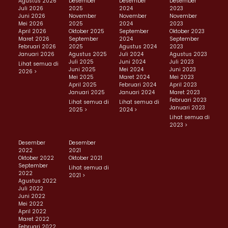
Agustus 2026
Desember
Desember
Desember
Juli 2026
2025
2024
2023
Juni 2026
November
November
November
Mei 2026
2025
2024
2023
April 2026
Oktober 2025
September
Oktober 2023
Maret 2026
September
2024
September
Februari 2026
2025
Agustus 2024
2023
Januari 2026
Agustus 2025
Juli 2024
Agustus 2023
Juli 2025
Juni 2024
Juli 2023
Lihat semua di
Juni 2025
Mei 2024
Juni 2023
2026 >
Mei 2025
Maret 2024
Mei 2023
April 2025
Februari 2024
April 2023
Januari 2025
Januari 2024
Maret 2023
Februari 2023
Lihat semua di
Lihat semua di
Januari 2023
2025 >
2024 >
Lihat semua di
2023 >
Desember
Desember
2022
2021
Oktober 2022
Oktober 2021
September
Lihat semua di
2022
2021 >
Agustus 2022
Juli 2022
Juni 2022
Mei 2022
April 2022
Maret 2022
Februari 2022