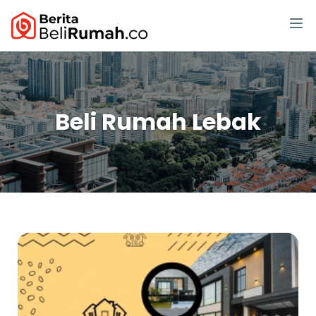
Beli Rumah Lebak