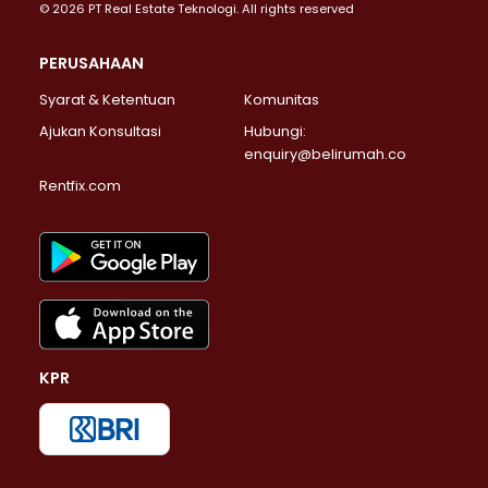
© 2026 PT Real Estate Teknologi. All rights reserved
PERUSAHAAN
Syarat & Ketentuan
Komunitas
Ajukan Konsultasi
Hubungi:
enquiry@belirumah.co
Rentfix.com
KPR