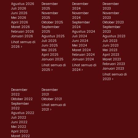
Agustus 2026
Desember
Desember
Desember
Juli 2026
2025
2024
2023
Juni 2026
November
November
November
Mei 2026
2025
2024
2023
April 2026
Oktober 2025
September
Oktober 2023
Maret 2026
September
2024
September
Februari 2026
2025
Agustus 2024
2023
Januari 2026
Agustus 2025
Juli 2024
Agustus 2023
Juli 2025
Juni 2024
Juli 2023
Lihat semua di
Juni 2025
Mei 2024
Juni 2023
2026 >
Mei 2025
Maret 2024
Mei 2023
April 2025
Februari 2024
April 2023
Januari 2025
Januari 2024
Maret 2023
Februari 2023
Lihat semua di
Lihat semua di
Januari 2023
2025 >
2024 >
Lihat semua di
2023 >
Desember
Desember
2022
2021
Oktober 2022
Oktober 2021
September
Lihat semua di
2022
2021 >
Agustus 2022
Juli 2022
Juni 2022
Mei 2022
April 2022
Maret 2022