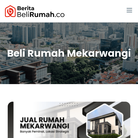
Beli Rumah Mekarwangi