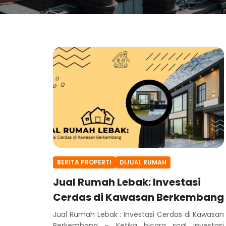
BERITA PROPERTI
DIJUAL RUMAH
Jual Rumah Lebak: Investasi
Cerdas di Kawasan Berkembang
Jual Rumah Lebak : Investasi Cerdas di Kawasan
Berkembang – Ketika bicara soal investasi