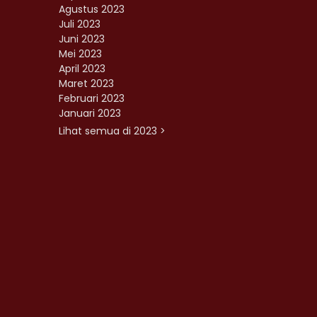
Agustus 2023
Juli 2023
Juni 2023
Mei 2023
April 2023
Maret 2023
Februari 2023
Januari 2023
Lihat semua di 2023 >