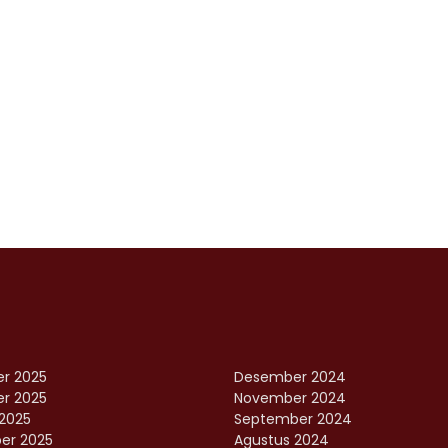
r 2025
Desember 2024
r 2025
November 2024
2025
September 2024
er 2025
Agustus 2024