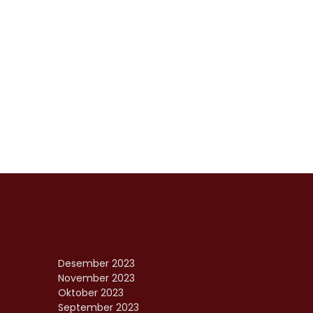
Desember 2023
November 2023
Oktober 2023
September 2023