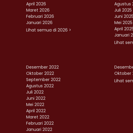
April 2026
Agustus 
Maret 2026
Juli 2025
Februari 2026
Juni 202
Januari 2026
Mei 2025
April 202
Lihat semua di 2026 >
Januari 
Lihat se
Desember 2022
Desembe
Oktober 2022
Oktober 
September 2022
Lihat sem
Agustus 2022
Juli 2022
Juni 2022
Mei 2022
April 2022
Maret 2022
Februari 2022
Januari 2022