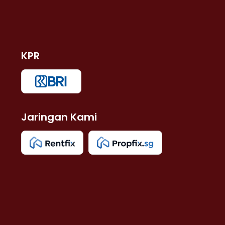
KPR
Jaringan Kami