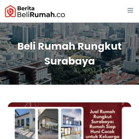
Beli Rumah Rungkut
Surabaya