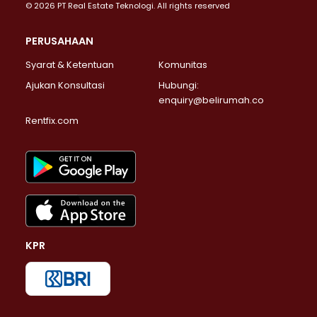
© 2026 PT Real Estate Teknologi. All rights reserved
PERUSAHAAN
Syarat & Ketentuan
Komunitas
Ajukan Konsultasi
Hubungi:
enquiry@belirumah.co
Rentfix.com
KPR