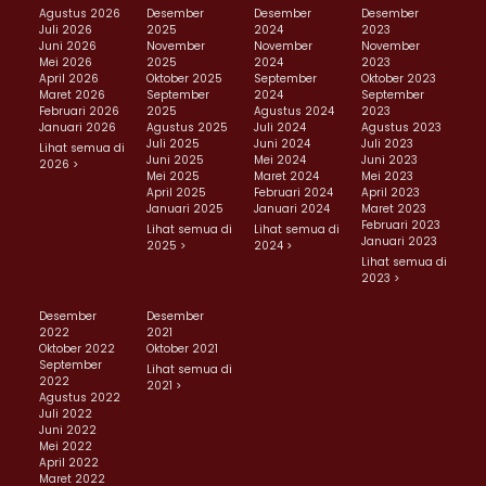
Agustus 2026
Desember
Desember
Desember
Juli 2026
2025
2024
2023
Juni 2026
November
November
November
Mei 2026
2025
2024
2023
April 2026
Oktober 2025
September
Oktober 2023
Maret 2026
September
2024
September
Februari 2026
2025
Agustus 2024
2023
Januari 2026
Agustus 2025
Juli 2024
Agustus 2023
Juli 2025
Juni 2024
Juli 2023
Lihat semua di
Juni 2025
Mei 2024
Juni 2023
2026 >
Mei 2025
Maret 2024
Mei 2023
April 2025
Februari 2024
April 2023
Januari 2025
Januari 2024
Maret 2023
Februari 2023
Lihat semua di
Lihat semua di
Januari 2023
2025 >
2024 >
Lihat semua di
2023 >
Desember
Desember
2022
2021
Oktober 2022
Oktober 2021
September
Lihat semua di
2022
2021 >
Agustus 2022
Juli 2022
Juni 2022
Mei 2022
April 2022
Maret 2022