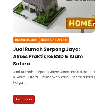
DIJUAL RUMAH
BERITA PROPERTI
Jual Rumah Serpong Jaya:
Akses Praktis ke BSD & Alam
Sutera
Jual Rumah Serpong Jaya: Akses Praktis ke BSD
& Alam Sutera - Pernahkah kamu merasa kalau
harga ...
Read more