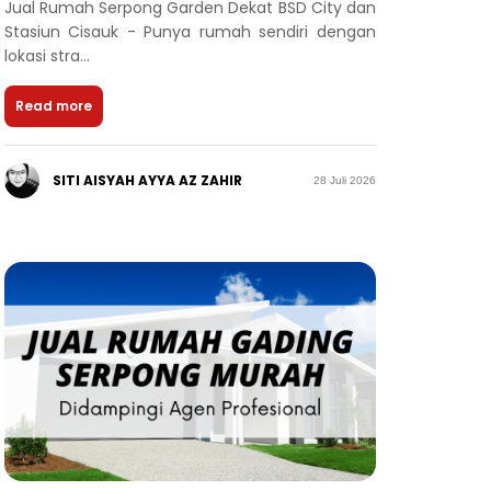
Jual Rumah Serpong Garden Dekat BSD City dan
Stasiun Cisauk - Punya rumah sendiri dengan
lokasi stra...
Read more
SITI AISYAH AYYA AZ ZAHIR
28 Juli 2026