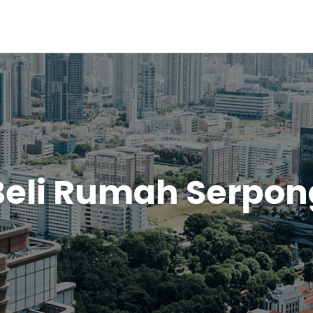
Beli Rumah Serpon