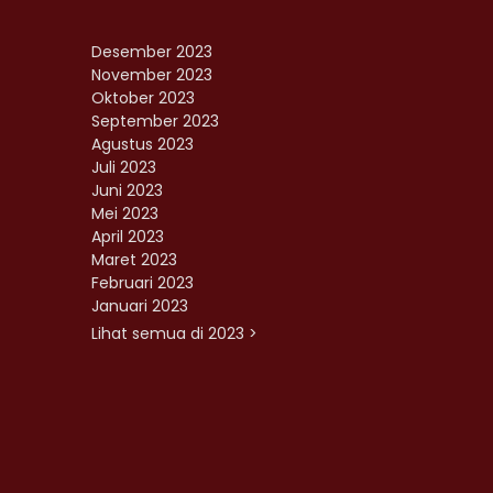
Desember 2023
November 2023
Oktober 2023
September 2023
Agustus 2023
Juli 2023
Juni 2023
Mei 2023
April 2023
Maret 2023
Februari 2023
Januari 2023
Lihat semua di 2023 >