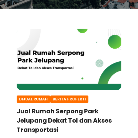
DIJUAL RUMAH
BERITA PROPERTI
Jual Rumah Serpong Park
Jelupang Dekat Tol dan Akses
Transportasi