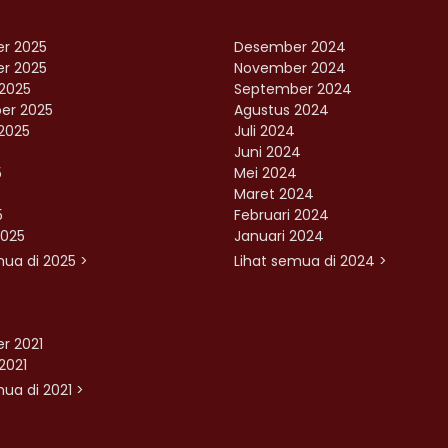
r 2025
Desember 2024
r 2025
November 2024
2025
September 2024
er 2025
Agustus 2024
2025
Juli 2024
Juni 2024
5
Mei 2024
Maret 2024
5
Februari 2024
2025
Januari 2024
mua di 2025 >
Lihat semua di 2024 >
r 2021
2021
ua di 2021 >