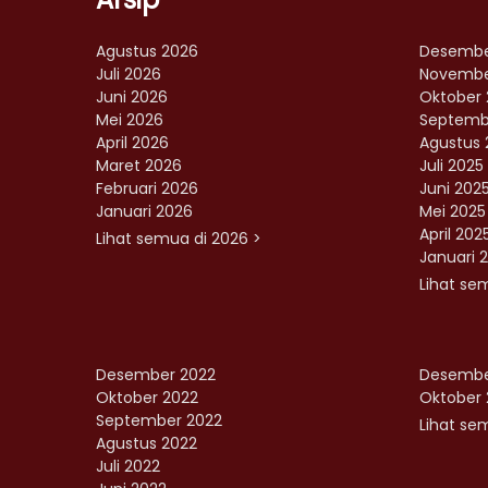
Agustus 2026
Desembe
Juli 2026
Novembe
Juni 2026
Oktober 
Mei 2026
Septemb
April 2026
Agustus 
Maret 2026
Juli 2025
Februari 2026
Juni 202
Januari 2026
Mei 2025
April 202
Lihat semua di 2026 >
Januari 
Lihat se
Desember 2022
Desembe
Oktober 2022
Oktober 
September 2022
Lihat sem
Agustus 2022
Juli 2022