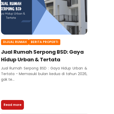
DIJUAL RUMAH
BERITA PROPERTI
Jual Rumah Serpong BSD: Gaya
Hidup Urban & Tertata
Jual Rumah Serpong BSD : Gaya Hidup Urban &
Tertata - Memasuki bulan kedua di tahun 2026,
gak te...
Read more