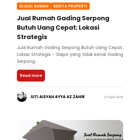
DIJUAL RUMAH
BERITA PROPERTI
Jual Rumah Gading Serpong
Butuh Uang Cepat: Lokasi
Strategis
Jual Rumah Gading Serpong Butuh Uang Cepat:
Lokasi Strategis - Siapa yang tidak kenal Gading
Serpong...
Read more
SITI AISYAH AYYA AZ ZAHIR
17 April 2026