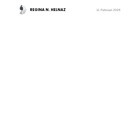
REGINA N. HELNAZ
11 Februari 2026