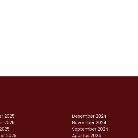
r 2025
Desember 2024
r 2025
November 2024
2025
September 2024
er 2025
Agustus 2024