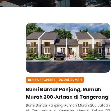
BERITA PROPERTI
DIJUAL RUMAH
Bumi Bantar Panjang, Rumah
Murah 200 Jutaan di Tangerang
Bumi Bantar Panjang, Rumah Murah 200 Jutaan
di Tangerang – Kawasan Mandiri Seluas 20