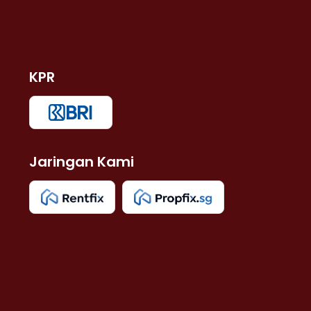
KPR
Jaringan Kami