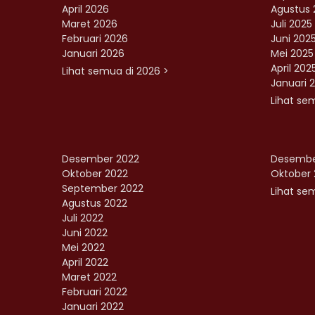
April 2026
Agustus 
Maret 2026
Juli 2025
Februari 2026
Juni 202
Januari 2026
Mei 2025
April 202
Lihat semua di 2026 >
Januari 
Lihat se
Desember 2022
Desembe
Oktober 2022
Oktober 
September 2022
Lihat sem
Agustus 2022
Juli 2022
Juni 2022
Mei 2022
April 2022
Maret 2022
Februari 2022
Januari 2022