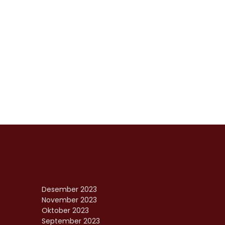
Desember 2023
November 2023
Oktober 2023
September 2023