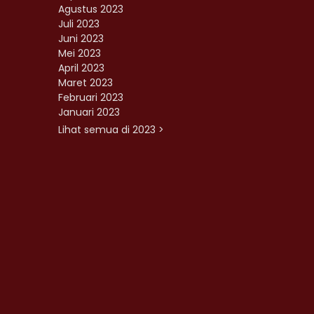
Agustus 2023
Juli 2023
Juni 2023
Mei 2023
April 2023
Maret 2023
Februari 2023
Januari 2023
Lihat semua di 2023 >