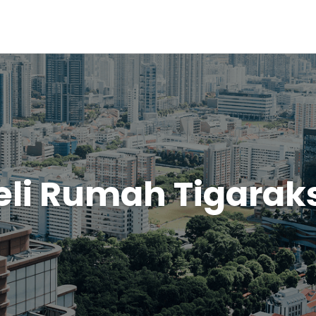
eli Rumah Tigarak