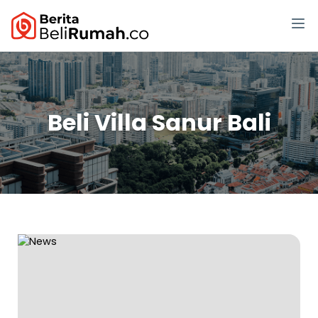
Beli Villa Sanur Bali