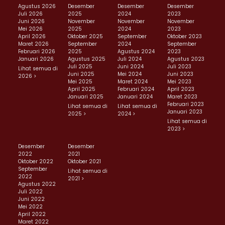
Agustus 2026
Desember
Desember
Desember
Juli 2026
2025
2024
2023
Juni 2026
November
November
November
Mei 2026
2025
2024
2023
April 2026
Oktober 2025
September
Oktober 2023
Maret 2026
September
2024
September
Februari 2026
2025
Agustus 2024
2023
Januari 2026
Agustus 2025
Juli 2024
Agustus 2023
Juli 2025
Juni 2024
Juli 2023
Lihat semua di
Juni 2025
Mei 2024
Juni 2023
2026 >
Mei 2025
Maret 2024
Mei 2023
April 2025
Februari 2024
April 2023
Januari 2025
Januari 2024
Maret 2023
Februari 2023
Lihat semua di
Lihat semua di
Januari 2023
2025 >
2024 >
Lihat semua di
2023 >
Desember
Desember
2022
2021
Oktober 2022
Oktober 2021
September
Lihat semua di
2022
2021 >
Agustus 2022
Juli 2022
Juni 2022
Mei 2022
April 2022
Maret 2022