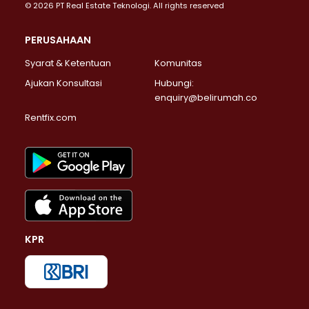
© 2026 PT Real Estate Teknologi. All rights reserved
PERUSAHAAN
Syarat & Ketentuan
Komunitas
Ajukan Konsultasi
Hubungi:
enquiry@belirumah.co
Rentfix.com
KPR