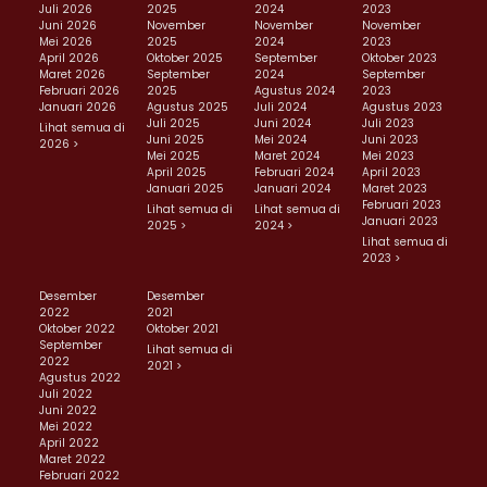
Juli 2026
2025
2024
2023
Juni 2026
November
November
November
Mei 2026
2025
2024
2023
April 2026
Oktober 2025
September
Oktober 2023
Maret 2026
September
2024
September
Februari 2026
2025
Agustus 2024
2023
Januari 2026
Agustus 2025
Juli 2024
Agustus 2023
Juli 2025
Juni 2024
Juli 2023
Lihat semua di
Juni 2025
Mei 2024
Juni 2023
2026 >
Mei 2025
Maret 2024
Mei 2023
April 2025
Februari 2024
April 2023
Januari 2025
Januari 2024
Maret 2023
Februari 2023
Lihat semua di
Lihat semua di
Januari 2023
2025 >
2024 >
Lihat semua di
2023 >
Desember
Desember
2022
2021
Oktober 2022
Oktober 2021
September
Lihat semua di
2022
2021 >
Agustus 2022
Juli 2022
Juni 2022
Mei 2022
April 2022
Maret 2022
Februari 2022