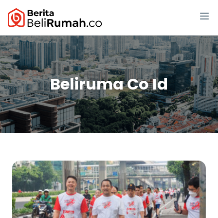
Beliruma Co Id