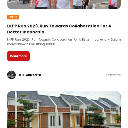
EVENT
LKPP Run 2023, Run Towards Collaboration For A
Better Indonesia
LKPP Run 2023, Run Towards Collaboration For A Better Indonesia – Dalam
memeriahkan Hari Ulang Tahun...
Read more
DIDI ARIYANTO
15 Agustus 2023