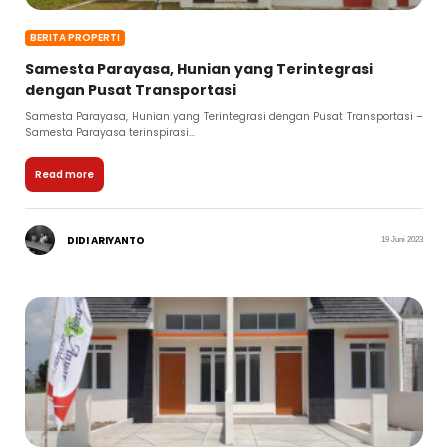
BERITA PROPERTI
Samesta Parayasa, Hunian yang Terintegrasi
dengan Pusat Transportasi
Samesta Parayasa, Hunian yang Terintegrasi dengan Pusat Transportasi –
Samesta Parayasa terinspirasi...
Read more
DIDI ARIYANTO
19 Juni 2023