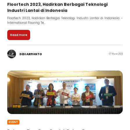
Floortech 2023, Hadirkan Berbagai Teknologi
Industri Lantai di Indonesia
Floortech 2023, Hadirkan Berbagai Teknologi Industri Lantai di Indonesia –
International Flooring Te...
Read more
DIDI ARIYANTO
07 Maret 2023
EVENT