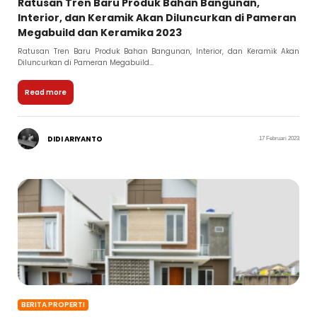
Ratusan Tren Baru Produk Bahan Bangunan,
Interior, dan Keramik Akan Diluncurkan di Pameran
Megabuild dan Keramika 2023
Ratusan Tren Baru Produk Bahan Bangunan, Interior, dan Keramik Akan
Diluncurkan di Pameran Megabuild...
Read more
DIDI ARIYANTO
17 Februari 2023
BERITA PROPERTI