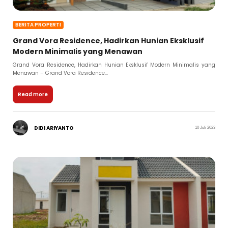
BERITA PROPERTI
Grand Vora Residence, Hadirkan Hunian Eksklusif
Modern Minimalis yang Menawan
Grand Vora Residence, Hadirkan Hunian Eksklusif Modern Minimalis yang
Menawan – Grand Vora Residence...
Read more
DIDI ARIYANTO
10 Juli 2023