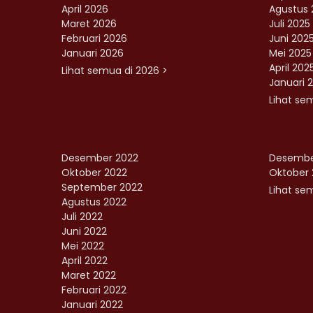
April 2026
Agustus 
Maret 2026
Juli 2025
Februari 2026
Juni 202
Januari 2026
Mei 2025
April 202
Lihat semua di 2026 >
Januari 
Lihat se
Desember 2022
Desembe
Oktober 2022
Oktober 
September 2022
Lihat sem
Agustus 2022
Juli 2022
Juni 2022
Mei 2022
April 2022
Maret 2022
Februari 2022
Januari 2022