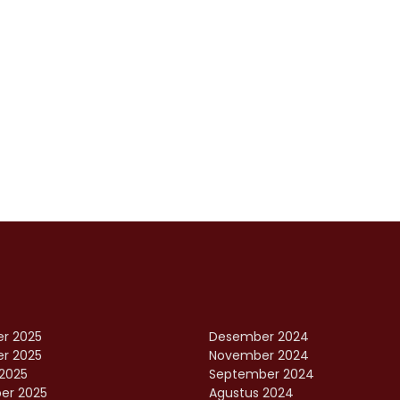
r 2025
Desember 2024
r 2025
November 2024
2025
September 2024
er 2025
Agustus 2024