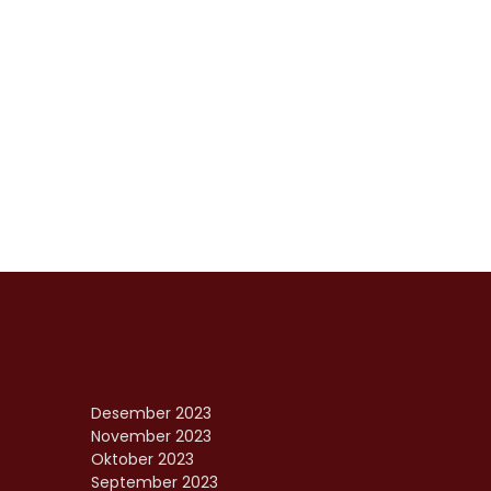
Desember 2023
November 2023
Oktober 2023
September 2023