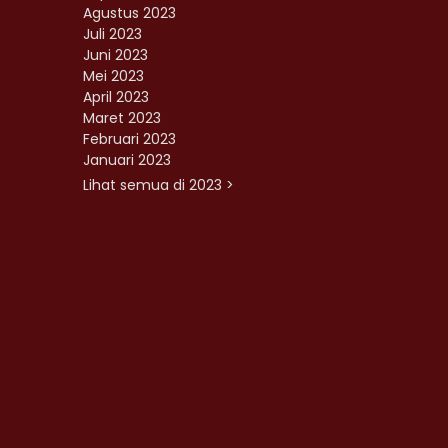
Agustus 2023
Juli 2023
Juni 2023
Mei 2023
April 2023
Maret 2023
Februari 2023
Januari 2023
Lihat semua di 2023 >