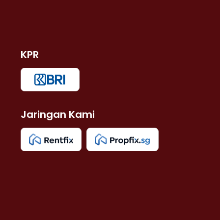
KPR
Jaringan Kami